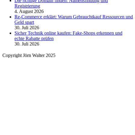
Die richtige Domain finden: Namensfindung und
Registrierung
4. August 2026
Re-Commerce erklärt: Warum Gebrauchtkauf Ressourcen und
Geld spart
30. Juli 2026
Sicher Technik online kaufen: Fake-Shops erkennen und
echte Rabatte prüfen
30. Juli 2026
Copyright Jörn Walter 2025