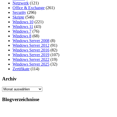
Netzwerk
(121)
Office & Exchange
(261)
Security
(296)
Skripte
(546)
Windows 10
(221)
Windows 11
(43)
Windows 7
(76)
Windows 8
(68)
Windows Server 2008
(8)
Windows Server 2012
(91)
Windows Server 2016
(82)
Windows Server 2019
(107)
Windows Server 2022
(19)
Windows Server 2025
(32)
Zertifikate
(114)
Archiv
Archiv
Blogverzeichnisse