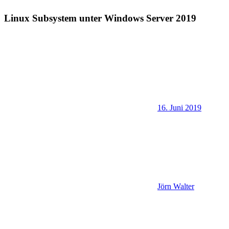
Linux Subsystem unter Windows Server 2019
16. Juni 2019
Jörn Walter