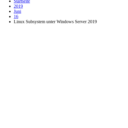
Startseite
2019
Juni
16
Linux Subsystem unter Windows Server 2019