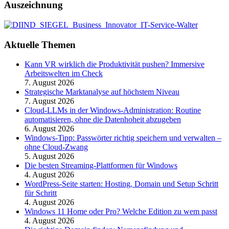
Auszeichnung
Aktuelle Themen
Kann VR wirklich die Produktivität pushen? Immersive
Arbeitswelten im Check
7. August 2026
Strategische Marktanalyse auf höchstem Niveau
7. August 2026
Cloud-LLMs in der Windows-Administration: Routine
automatisieren, ohne die Datenhoheit abzugeben
6. August 2026
Windows-Tipp: Passwörter richtig speichern und verwalten –
ohne Cloud-Zwang
5. August 2026
Die besten Streaming-Plattformen für Windows
4. August 2026
WordPress-Seite starten: Hosting, Domain und Setup Schritt
für Schritt
4. August 2026
Windows 11 Home oder Pro? Welche Edition zu wem passt
4. August 2026