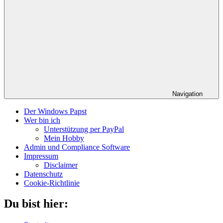
Navigation
Der Windows Papst
Wer bin ich
Unterstützung per PayPal
Mein Hobby
Admin und Compliance Software
Impressum
Disclaimer
Datenschutz
Cookie-Richtlinie
Du bist hier: