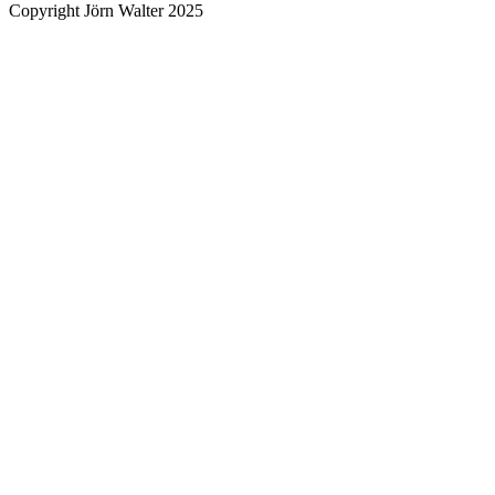
Copyright Jörn Walter 2025