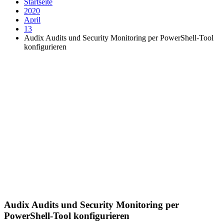
Startseite
2020
April
13
Audix Audits und Security Monitoring per PowerShell-Tool
konfigurieren
Audix Audits und Security Monitoring per
PowerShell-Tool konfigurieren