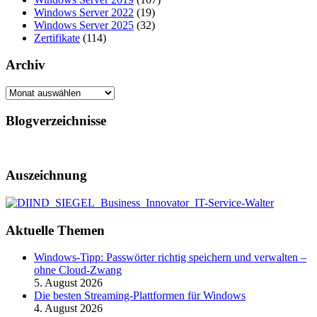
Windows Server 2022
(19)
Windows Server 2025
(32)
Zertifikate
(114)
Archiv
Archiv
Blogverzeichnisse
Auszeichnung
Aktuelle Themen
Windows-Tipp: Passwörter richtig speichern und verwalten –
ohne Cloud-Zwang
5. August 2026
Die besten Streaming-Plattformen für Windows
4. August 2026