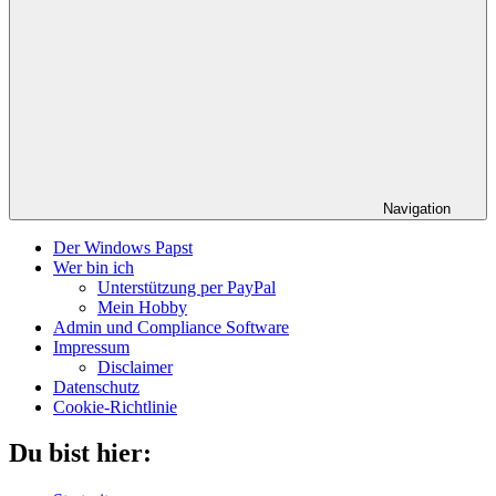
Navigation
Der Windows Papst
Wer bin ich
Unterstützung per PayPal
Mein Hobby
Admin und Compliance Software
Impressum
Disclaimer
Datenschutz
Cookie-Richtlinie
Du bist hier: