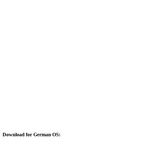
Download for German OS: