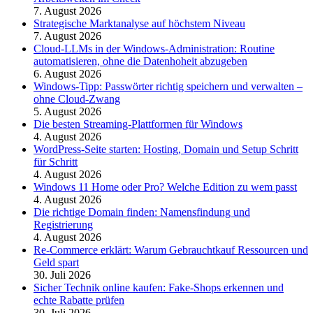
7. August 2026
Strategische Marktanalyse auf höchstem Niveau
7. August 2026
Cloud-LLMs in der Windows-Administration: Routine
automatisieren, ohne die Datenhoheit abzugeben
6. August 2026
Windows-Tipp: Passwörter richtig speichern und verwalten –
ohne Cloud-Zwang
5. August 2026
Die besten Streaming-Plattformen für Windows
4. August 2026
WordPress-Seite starten: Hosting, Domain und Setup Schritt
für Schritt
4. August 2026
Windows 11 Home oder Pro? Welche Edition zu wem passt
4. August 2026
Die richtige Domain finden: Namensfindung und
Registrierung
4. August 2026
Re-Commerce erklärt: Warum Gebrauchtkauf Ressourcen und
Geld spart
30. Juli 2026
Sicher Technik online kaufen: Fake-Shops erkennen und
echte Rabatte prüfen
30. Juli 2026