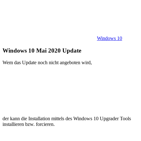
Windows 10
Windows 10 Mai 2020 Update
Wem das Update noch nicht angeboten wird,
der kann die Installation mittels des Windows 10 Upgrader Tools
installieren bzw. forcieren.