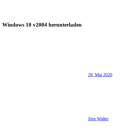
Windows 10 v2004 herunterladen
28. Mai 2020
Jörn Walter