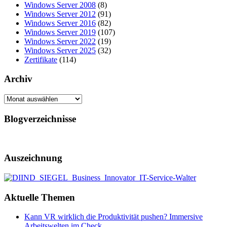
Windows Server 2008
(8)
Windows Server 2012
(91)
Windows Server 2016
(82)
Windows Server 2019
(107)
Windows Server 2022
(19)
Windows Server 2025
(32)
Zertifikate
(114)
Archiv
Archiv
Blogverzeichnisse
Auszeichnung
Aktuelle Themen
Kann VR wirklich die Produktivität pushen? Immersive
Arbeitswelten im Check