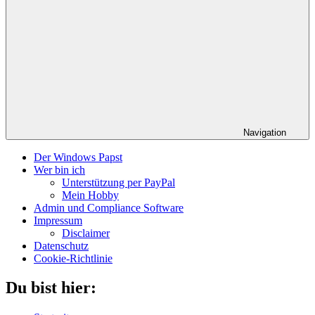
Navigation
Der Windows Papst
Wer bin ich
Unterstützung per PayPal
Mein Hobby
Admin und Compliance Software
Impressum
Disclaimer
Datenschutz
Cookie-Richtlinie
Du bist hier: