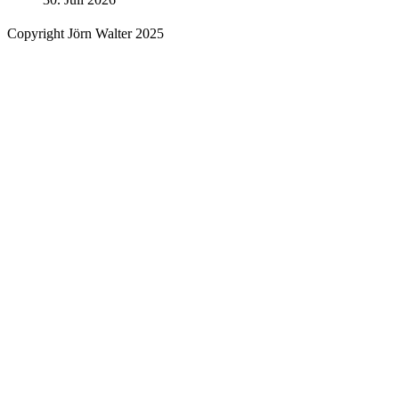
Copyright Jörn Walter 2025