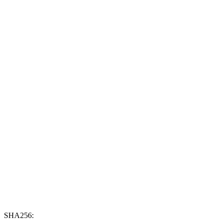
SHA256: