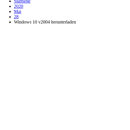
Startseite
2020
Mai
28
Windows 10 v2004 herunterladen