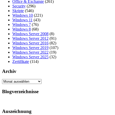
Office & Exchange
(261)
Security
(296)
Skripte
(546)
Windows 10
(221)
Windows 11
(43)
Windows 7
(76)
Windows 8
(68)
Windows Server 2008
(8)
Windows Server 2012
(91)
Windows Server 2016
(82)
Windows Server 2019
(107)
Windows Server 2022
(19)
Windows Server 2025
(32)
Zertifikate
(114)
Archiv
Archiv
Blogverzeichnisse
Auszeichnung