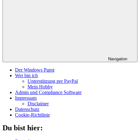
Navigation
Der Windows Papst
Wer bin ich
Unterstützung per PayPal
Mein Hobby
Admin und Compliance Software
Impressum
Disclaimer
Datenschutz
Cookie-Richtlinie
Du bist hier: