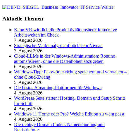
Aktuelle Themen
Kann VR wirklich die Produktivität pushen? Immersive
Arbeitswelten im Check
7. August 2026
Strategische Marktanalyse auf höchstem Niveau
7. August 2026
Cloud-LLMs in der Windows-Administration: Routine
automatisieren, ohne die Datenhoheit abzugeben
6. August 2026
Windows-Tipp: Passwörter richtig speichern und verwalten –
ohne Cloud-Zwang
5. August 2026
Die besten Streaming-Plattformen für Windows
4. August 2026
WordPress-Seite starten: Hosting, Domain und Setup Schritt
für Schritt
4. August 2026
Windows 11 Home oder Pro? Welche Edition zu wem passt
4. August 2026
Die richtige Domain finden: Namensfindung und
Registrierung