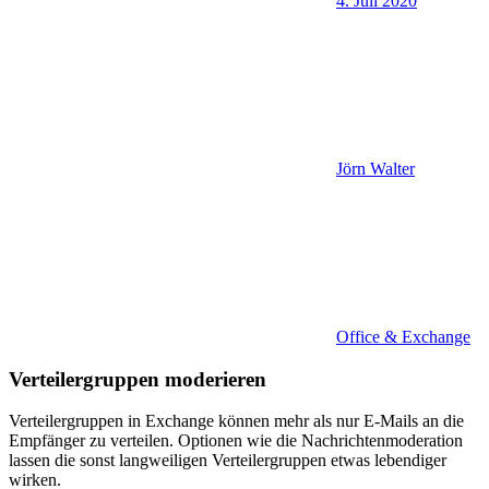
4. Juli 2020
Jörn Walter
Office & Exchange
Verteilergruppen moderieren
Verteilergruppen in Exchange können mehr als nur E-Mails an die
Empfänger zu verteilen. Optionen wie die Nachrichtenmoderation
lassen die sonst langweiligen Verteilergruppen etwas lebendiger
wirken.