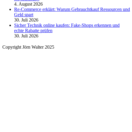
4. August 2026
Re-Commerce erklärt: Warum Gebrauchtkauf Ressourcen und
Geld spart
30. Juli 2026
Sicher Technik online kaufen: Fake-Shops erkennen und
echte Rabatte prüfen
30. Juli 2026
Copyright Jörn Walter 2025