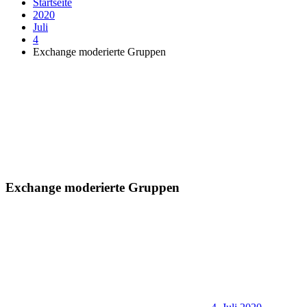
Startseite
2020
Juli
4
Exchange moderierte Gruppen
Exchange moderierte Gruppen