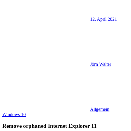
12. April 2021
Jörn Walter
Allgemein
,
Windows 10
Remove orphaned Internet Explorer 11