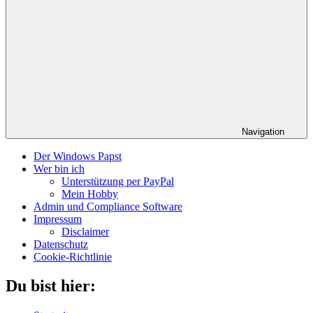
Navigation
Der Windows Papst
Wer bin ich
Unterstützung per PayPal
Mein Hobby
Admin und Compliance Software
Impressum
Disclaimer
Datenschutz
Cookie-Richtlinie
Du bist hier: