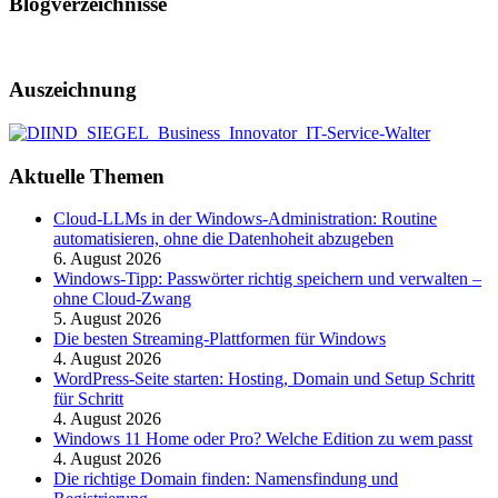
Blogverzeichnisse
Auszeichnung
Aktuelle Themen
Cloud-LLMs in der Windows-Administration: Routine
automatisieren, ohne die Datenhoheit abzugeben
6. August 2026
Windows-Tipp: Passwörter richtig speichern und verwalten –
ohne Cloud-Zwang
5. August 2026
Die besten Streaming-Plattformen für Windows
4. August 2026
WordPress-Seite starten: Hosting, Domain und Setup Schritt
für Schritt
4. August 2026
Windows 11 Home oder Pro? Welche Edition zu wem passt
4. August 2026
Die richtige Domain finden: Namensfindung und