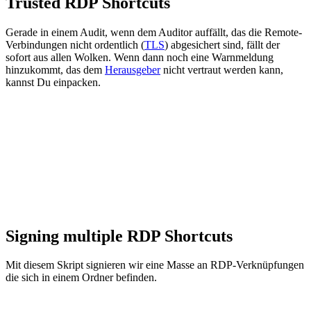
Trusted RDP Shortcuts
Gerade in einem Audit, wenn dem Auditor auffällt, das die Remote-
Verbindungen nicht ordentlich (
TLS
) abgesichert sind, fällt der
sofort aus allen Wolken. Wenn dann noch eine Warnmeldung
hinzukommt, das dem
Herausgeber
nicht vertraut werden kann,
kannst Du einpacken.
Signing multiple RDP Shortcuts
Mit diesem Skript signieren wir eine Masse an RDP-Verknüpfungen
die sich in einem Ordner befinden.