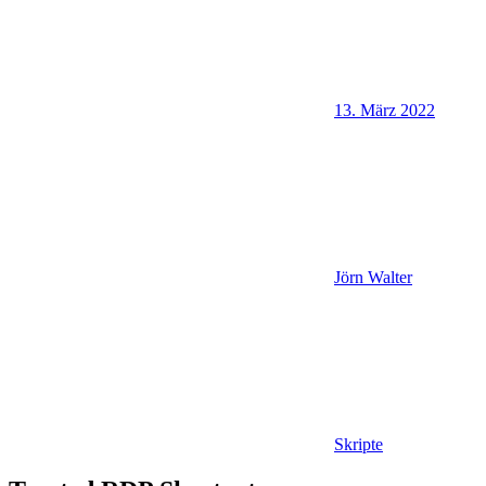
13. März 2022
Jörn Walter
Skripte