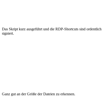
Das Skript kurz ausgeführt und die RDP-Shortcuts sind ordentlich
signiert.
Ganz gut an der Größe der Dateien zu erkennen.