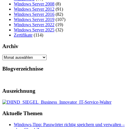
Windows Server 2008
(8)
Windows Server 2012
(91)
Windows Server 2016
(82)
Windows Server 2019
(107)
Windows Server 2022
(19)
Windows Server 2025
(32)
Zertifikate
(114)
Archiv
Archiv
Blogverzeichnisse
Auszeichnung
Aktuelle Themen
Windows-Tipp: Passwörter richtig speichern und verwalten –