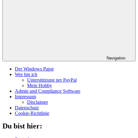
Navigation
Der Windows Papst
Wer bin ich
Unterstützung per PayPal
Mein Hobby
Admin und Compliance Software
Impressum
Disclaimer
Datenschutz
Cookie-Richtlinie
Du bist hier: