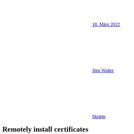
18. März 2022
Jörn Walter
Skripte
Remotely install certificates