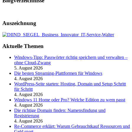
Blogverzeichnisse
Auszeichnung
Aktuelle Themen
Windows-Tipp: Passwörter richtig speichern und verwalten –
ohne Cloud-Zwang
5. August 2026
Die besten Streaming-Plattformen für Windows
4. August 2026
WordPress-Seite starten: Hosting, Domain und Setup Schritt
für Schritt
4. August 2026
Windows 11 Home oder Pro? Welche Edition zu wem passt
4. August 2026
Die richtige Domain finden: Namensfindung und
Registrierung
4. August 2026
Re-Commerce erklärt: Warum Gebrauchtkauf Ressourcen und
Geld spart