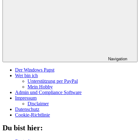
Navigation
Der Windows Papst
Wer bin ich
Unterstützung per PayPal
Mein Hobby
Admin und Compliance Software
Impressum
Disclaimer
Datenschutz
Cookie-Richtlinie
Du bist hier: