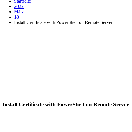
Startseite
2022
März
18
Install Certificate with PowerShell on Remote Server
Install Certificate with PowerShell on Remote Server