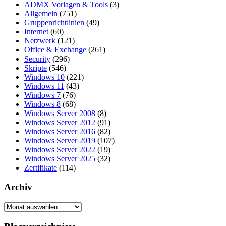
ADMX Vorlagen & Tools
(3)
Allgemein
(751)
Gruppenrichtlinien
(49)
Internet
(60)
Netzwerk
(121)
Office & Exchange
(261)
Security
(296)
Skripte
(546)
Windows 10
(221)
Windows 11
(43)
Windows 7
(76)
Windows 8
(68)
Windows Server 2008
(8)
Windows Server 2012
(91)
Windows Server 2016
(82)
Windows Server 2019
(107)
Windows Server 2022
(19)
Windows Server 2025
(32)
Zertifikate
(114)
Archiv
Archiv