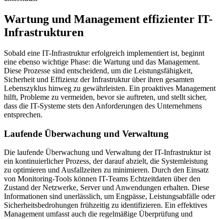
Wartung und Management effizienter IT-
Infrastrukturen
Sobald eine IT-Infrastruktur erfolgreich implementiert ist, beginnt
eine ebenso wichtige Phase: die Wartung und das Management.
Diese Prozesse sind entscheidend, um die Leistungsfähigkeit,
Sicherheit und Effizienz der Infrastruktur über ihren gesamten
Lebenszyklus hinweg zu gewährleisten. Ein proaktives Management
hilft, Probleme zu vermeiden, bevor sie auftreten, und stellt sicher,
dass die IT-Systeme stets den Anforderungen des Unternehmens
entsprechen.
Laufende Überwachung und Verwaltung
Die laufende Überwachung und Verwaltung der IT-Infrastruktur ist
ein kontinuierlicher Prozess, der darauf abzielt, die Systemleistung
zu optimieren und Ausfallzeiten zu minimieren. Durch den Einsatz
von Monitoring-Tools können IT-Teams Echtzeitdaten über den
Zustand der Netzwerke, Server und Anwendungen erhalten. Diese
Informationen sind unerlässlich, um Engpässe, Leistungsabfälle oder
Sicherheitsbedrohungen frühzeitig zu identifizieren. Ein effektives
Management umfasst auch die regelmäßige Überprüfung und