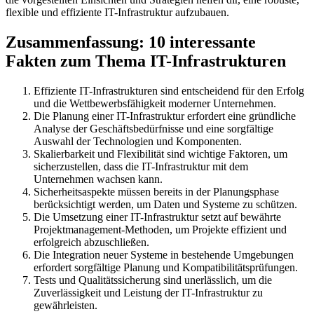
flexible und effiziente IT-Infrastruktur aufzubauen.
Zusammenfassung: 10 interessante
Fakten zum Thema IT-Infrastrukturen
Effiziente IT-Infrastrukturen sind entscheidend für den Erfolg
und die Wettbewerbsfähigkeit moderner Unternehmen.
Die Planung einer IT-Infrastruktur erfordert eine gründliche
Analyse der Geschäftsbedürfnisse und eine sorgfältige
Auswahl der Technologien und Komponenten.
Skalierbarkeit und Flexibilität sind wichtige Faktoren, um
sicherzustellen, dass die IT-Infrastruktur mit dem
Unternehmen wachsen kann.
Sicherheitsaspekte müssen bereits in der Planungsphase
berücksichtigt werden, um Daten und Systeme zu schützen.
Die Umsetzung einer IT-Infrastruktur setzt auf bewährte
Projektmanagement-Methoden, um Projekte effizient und
erfolgreich abzuschließen.
Die Integration neuer Systeme in bestehende Umgebungen
erfordert sorgfältige Planung und Kompatibilitätsprüfungen.
Tests und Qualitätssicherung sind unerlässlich, um die
Zuverlässigkeit und Leistung der IT-Infrastruktur zu
gewährleisten.