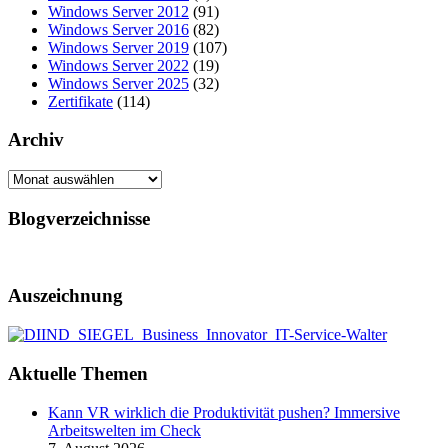
Windows Server 2012
(91)
Windows Server 2016
(82)
Windows Server 2019
(107)
Windows Server 2022
(19)
Windows Server 2025
(32)
Zertifikate
(114)
Archiv
Archiv
Blogverzeichnisse
Auszeichnung
Aktuelle Themen
Kann VR wirklich die Produktivität pushen? Immersive
Arbeitswelten im Check