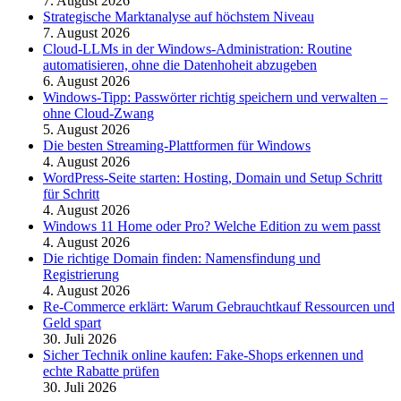
7. August 2026
Strategische Marktanalyse auf höchstem Niveau
7. August 2026
Cloud-LLMs in der Windows-Administration: Routine
automatisieren, ohne die Datenhoheit abzugeben
6. August 2026
Windows-Tipp: Passwörter richtig speichern und verwalten –
ohne Cloud-Zwang
5. August 2026
Die besten Streaming-Plattformen für Windows
4. August 2026
WordPress-Seite starten: Hosting, Domain und Setup Schritt
für Schritt
4. August 2026
Windows 11 Home oder Pro? Welche Edition zu wem passt
4. August 2026
Die richtige Domain finden: Namensfindung und
Registrierung
4. August 2026
Re-Commerce erklärt: Warum Gebrauchtkauf Ressourcen und
Geld spart
30. Juli 2026
Sicher Technik online kaufen: Fake-Shops erkennen und
echte Rabatte prüfen
30. Juli 2026