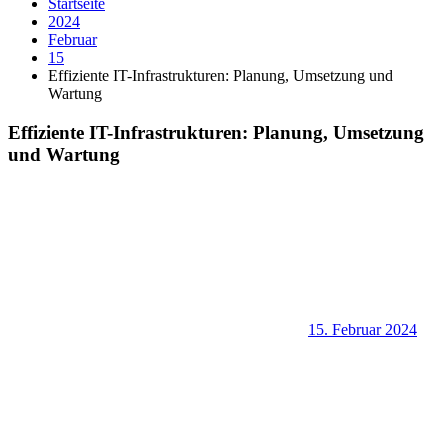
Startseite
2024
Februar
15
Effiziente IT-Infrastrukturen: Planung, Umsetzung und
Wartung
Effiziente IT-Infrastrukturen: Planung, Umsetzung
und Wartung
15. Februar 2024