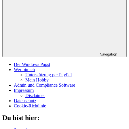
Navigation
Der Windows Papst
Wer bin ich
Unterstützung per PayPal
Mein Hobby
Admin und Compliance Software
Impressum
Disclaimer
Datenschutz
Cookie-Richtlinie
Du bist hier: