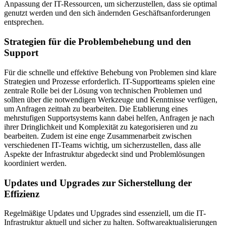
Anpassung der IT-Ressourcen, um sicherzustellen, dass sie optimal
genutzt werden und den sich ändernden Geschäftsanforderungen
entsprechen.
Strategien für die Problembehebung und den
Support
Für die schnelle und effektive Behebung von Problemen sind klare
Strategien und Prozesse erforderlich. IT-Supportteams spielen eine
zentrale Rolle bei der Lösung von technischen Problemen und
sollten über die notwendigen Werkzeuge und Kenntnisse verfügen,
um Anfragen zeitnah zu bearbeiten. Die Etablierung eines
mehrstufigen Supportsystems kann dabei helfen, Anfragen je nach
ihrer Dringlichkeit und Komplexität zu kategorisieren und zu
bearbeiten. Zudem ist eine enge Zusammenarbeit zwischen
verschiedenen IT-Teams wichtig, um sicherzustellen, dass alle
Aspekte der Infrastruktur abgedeckt sind und Problemlösungen
koordiniert werden.
Updates und Upgrades zur Sicherstellung der
Effizienz
Regelmäßige Updates und Upgrades sind essenziell, um die IT-
Infrastruktur aktuell und sicher zu halten. Softwareaktualisierungen