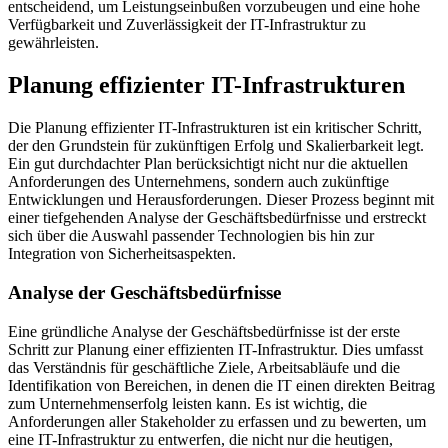
entscheidend, um Leistungseinbußen vorzubeugen und eine hohe
Verfügbarkeit und Zuverlässigkeit der IT-Infrastruktur zu
gewährleisten.
Planung effizienter IT-Infrastrukturen
Die Planung effizienter IT-Infrastrukturen ist ein kritischer Schritt,
der den Grundstein für zukünftigen Erfolg und Skalierbarkeit legt.
Ein gut durchdachter Plan berücksichtigt nicht nur die aktuellen
Anforderungen des Unternehmens, sondern auch zukünftige
Entwicklungen und Herausforderungen. Dieser Prozess beginnt mit
einer tiefgehenden Analyse der Geschäftsbedürfnisse und erstreckt
sich über die Auswahl passender Technologien bis hin zur
Integration von Sicherheitsaspekten.
Analyse der Geschäftsbedürfnisse
Eine gründliche Analyse der Geschäftsbedürfnisse ist der erste
Schritt zur Planung einer effizienten IT-Infrastruktur. Dies umfasst
das Verständnis für geschäftliche Ziele, Arbeitsabläufe und die
Identifikation von Bereichen, in denen die IT einen direkten Beitrag
zum Unternehmenserfolg leisten kann. Es ist wichtig, die
Anforderungen aller Stakeholder zu erfassen und zu bewerten, um
eine IT-Infrastruktur zu entwerfen, die nicht nur die heutigen,