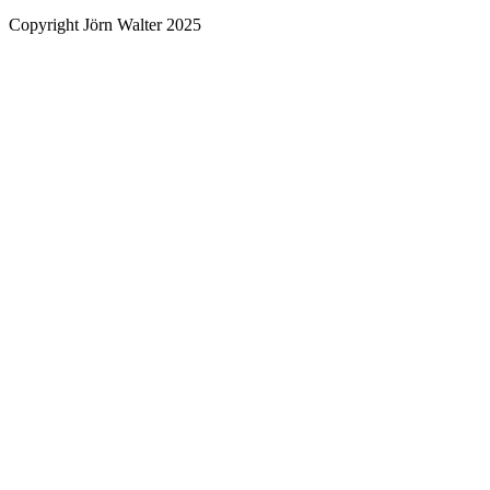
Copyright Jörn Walter 2025