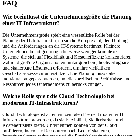
FAQ
Wie beeinflusst die Unternehmensgröße die Planung
einer IT-Infrastruktur?
Die Unternehmensgröße spielt eine wesentliche Rolle bei der
Planung der IT-Infrastruktur, da sie die Komplexität, den Umfang
und die Anforderungen an die IT-Systeme bestimmt. Kleinere
Unternehmen benötigen möglicherweise weniger komplexe
Systeme, die sich auf Flexibilität und Kosteneffizienz konzentrieren,
während größere Organisationen umfangreichere, hochverfügbare
und skalierbare Lösungen erfordern, um ihre vielfältigen
Geschäftsprozesse zu unterstützen. Die Planung muss daher
individuell angepasst werden, um die spezifischen Bedürfnisse und
Ressourcen jedes Unternehmens zu berücksichtigen.
Welche Rolle spielt die Cloud-Technologie bei
modernen IT-Infrastrukturen?
Cloud-Technologie ist zu einem zentralen Element moderner IT-
Infrastrukturen geworden, da sie Flexibilität, Skalierbarkeit und
Kosteneffizienz bietet. Unternehmen können von der Cloud
profitieren, indem sie Ressourcen nach Bedarf skalieren,