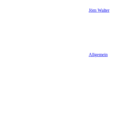
Jörn Walter
Allgemein