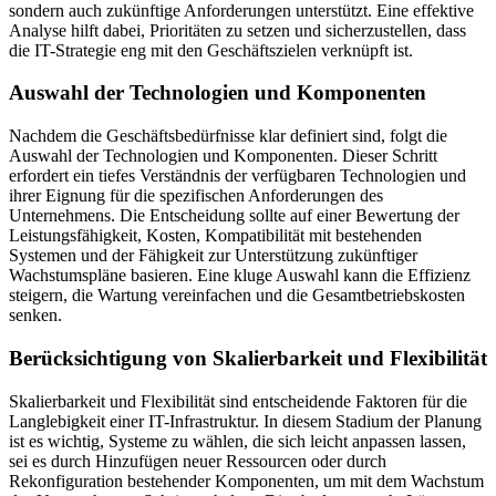
sondern auch zukünftige Anforderungen unterstützt. Eine effektive
Analyse hilft dabei, Prioritäten zu setzen und sicherzustellen, dass
die IT-Strategie eng mit den Geschäftszielen verknüpft ist.
Auswahl der Technologien und Komponenten
Nachdem die Geschäftsbedürfnisse klar definiert sind, folgt die
Auswahl der Technologien und Komponenten. Dieser Schritt
erfordert ein tiefes Verständnis der verfügbaren Technologien und
ihrer Eignung für die spezifischen Anforderungen des
Unternehmens. Die Entscheidung sollte auf einer Bewertung der
Leistungsfähigkeit, Kosten, Kompatibilität mit bestehenden
Systemen und der Fähigkeit zur Unterstützung zukünftiger
Wachstumspläne basieren. Eine kluge Auswahl kann die Effizienz
steigern, die Wartung vereinfachen und die Gesamtbetriebskosten
senken.
Berücksichtigung von Skalierbarkeit und Flexibilität
Skalierbarkeit und Flexibilität sind entscheidende Faktoren für die
Langlebigkeit einer IT-Infrastruktur. In diesem Stadium der Planung
ist es wichtig, Systeme zu wählen, die sich leicht anpassen lassen,
sei es durch Hinzufügen neuer Ressourcen oder durch
Rekonfiguration bestehender Komponenten, um mit dem Wachstum