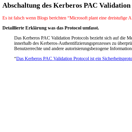
Abschaltung des Kerberos PAC Validation 
Es ist falsch wenn Blogs berichten “Microsoft plant eine dreistufi
Detaillierte Erklärung was das Protocol umfasst.
Das Kerberos PAC Validation Protocols bezieht sich auf die Me
innerhalb des Kerberos-Authentifizierungsprozesses zu überprü
Benutzerrechte und andere autorisierungsbezogene Information
“
Das Kerberos PAC Validation Protocol ist ein Sicherheitsproto