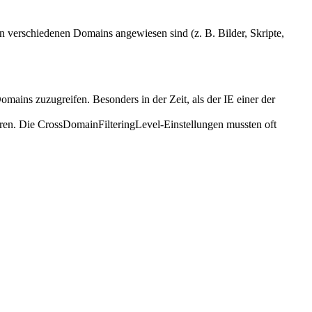
n verschiedenen Domains angewiesen sind (z. B. Bilder, Skripte,
omains zuzugreifen. Besonders in der Zeit, als der IE einer der
n. Die CrossDomainFilteringLevel-Einstellungen mussten oft