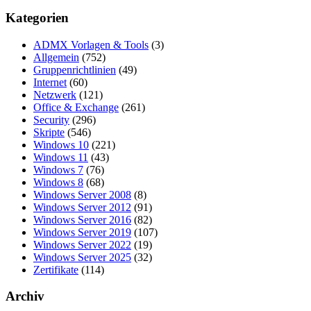
Kategorien
ADMX Vorlagen & Tools
(3)
Allgemein
(752)
Gruppenrichtlinien
(49)
Internet
(60)
Netzwerk
(121)
Office & Exchange
(261)
Security
(296)
Skripte
(546)
Windows 10
(221)
Windows 11
(43)
Windows 7
(76)
Windows 8
(68)
Windows Server 2008
(8)
Windows Server 2012
(91)
Windows Server 2016
(82)
Windows Server 2019
(107)
Windows Server 2022
(19)
Windows Server 2025
(32)
Zertifikate
(114)
Archiv