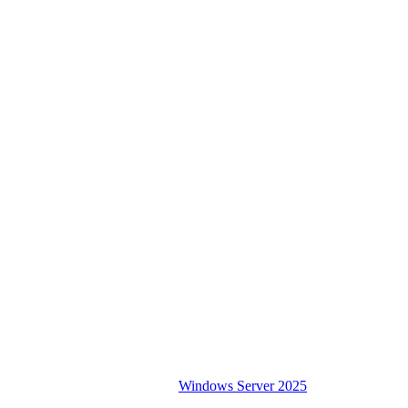
Windows Server 2025