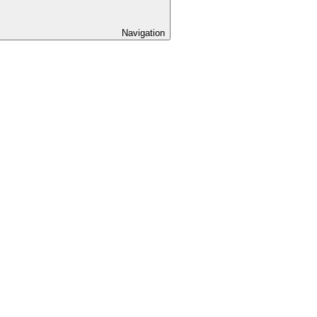
Navigation