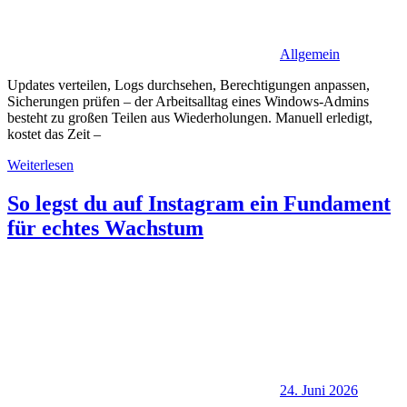
Allgemein
Updates verteilen, Logs durchsehen, Berechtigungen anpassen,
Sicherungen prüfen – der Arbeitsalltag eines Windows-Admins
besteht zu großen Teilen aus Wiederholungen. Manuell erledigt,
kostet das Zeit –
Weiterlesen
So legst du auf Instagram ein Fundament
für echtes Wachstum
24. Juni 2026