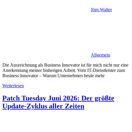
Jörn Walter
Allgemein
Die Auszeichnung als Business Innovator ist für mich nicht nur eine
Anerkennung meiner bisherigen Arbeit. Vom IT-Dienstleister zum
Business Innovator – Warum Unternehmen heute mehr
Weiterlesen
Patch Tuesday Juni 2026: Der größte
Update-Zyklus aller Zeiten