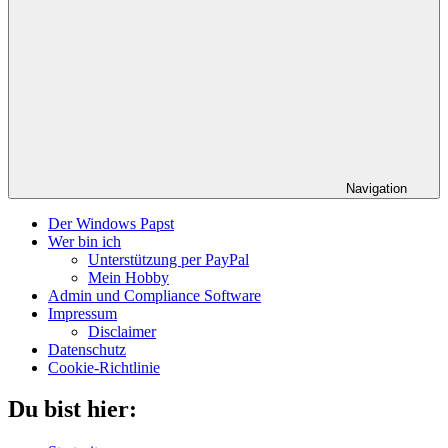
Navigation
Der Windows Papst
Wer bin ich
Unterstützung per PayPal
Mein Hobby
Admin und Compliance Software
Impressum
Disclaimer
Datenschutz
Cookie-Richtlinie
Du bist hier: