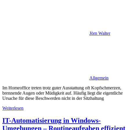
Jörn Walter
Allgemein
Im Homeoffice treten trotz guter Ausstattung oft Kopfschmerzen,
brennende Augen oder Müdigkeit auf. Häufig liegt die eigentliche
Ursache für diese Beschwerden nicht in der Sitzhaltung
Weiterlesen
IT-Automatisierung in Windows-
Umgebungen – Routineaufgaben effizient