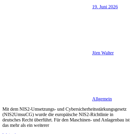
19. Juni 2026
Jörn Walter
Allgemein
Mit dem NIS2-Umsetzungs- und Cybersicherheitsstärkungsgesetz
(NIS2UmsuCG) wurde die europäische NIS2-Richtlinie in
deutsches Recht überführt. Für den Maschinen- und Anlagenbau ist
das mehr als ein weiterer