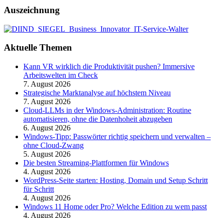
Auszeichnung
Aktuelle Themen
Kann VR wirklich die Produktivität pushen? Immersive
Arbeitswelten im Check
7. August 2026
Strategische Marktanalyse auf höchstem Niveau
7. August 2026
Cloud-LLMs in der Windows-Administration: Routine
automatisieren, ohne die Datenhoheit abzugeben
6. August 2026
Windows-Tipp: Passwörter richtig speichern und verwalten –
ohne Cloud-Zwang
5. August 2026
Die besten Streaming-Plattformen für Windows
4. August 2026
WordPress-Seite starten: Hosting, Domain und Setup Schritt
für Schritt
4. August 2026
Windows 11 Home oder Pro? Welche Edition zu wem passt
4. August 2026