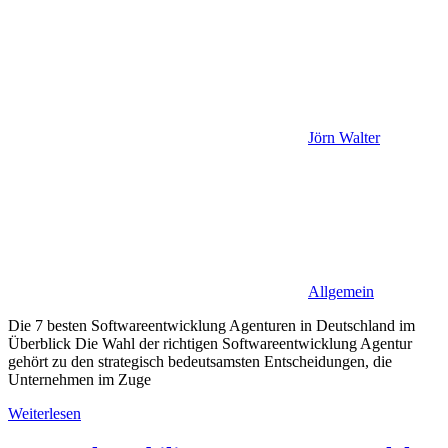
Jörn Walter
Allgemein
Die 7 besten Softwareentwicklung Agenturen in Deutschland im
Überblick Die Wahl der richtigen Softwareentwicklung Agentur
gehört zu den strategisch bedeutsamsten Entscheidungen, die
Unternehmen im Zuge
Weiterlesen