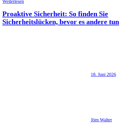
Weiterlesen
Proaktive Sicherheit: So finden Sie
Sicherheitslücken, bevor es andere tun
18. Juni 2026
Jörn Walter