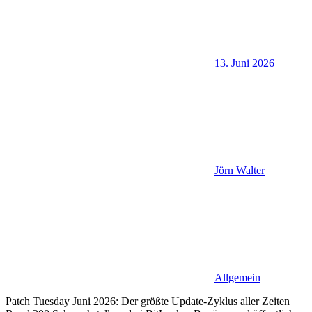
13. Juni 2026
Jörn Walter
Allgemein
Patch Tuesday Juni 2026: Der größte Update-Zyklus aller Zeiten