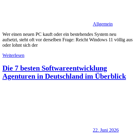
Allgemein
Wer einen neuen PC kauft oder ein bestehendes System neu
aufsetzt, steht oft vor derselben Frage: Reicht Windows 11 völlig aus
oder lohnt sich der
Weiterlesen
Die 7 besten Softwareentwicklung
Agenturen in Deutschland im Überblick
22. Juni 2026