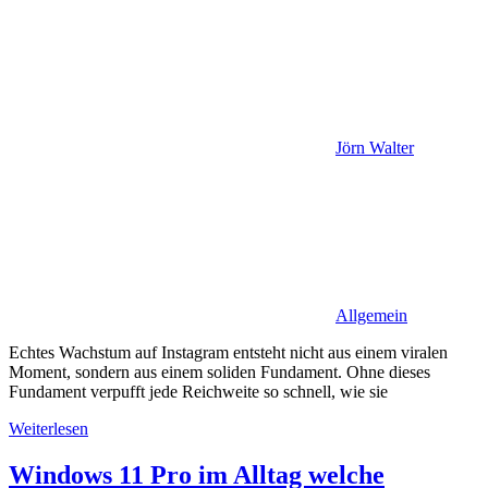
Jörn Walter
Allgemein
Echtes Wachstum auf Instagram entsteht nicht aus einem viralen
Moment, sondern aus einem soliden Fundament. Ohne dieses
Fundament verpufft jede Reichweite so schnell, wie sie
Weiterlesen
Windows 11 Pro im Alltag welche