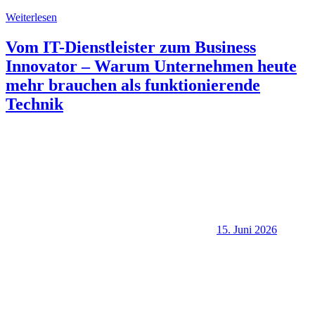
Weiterlesen
Vom IT-Dienstleister zum Business
Innovator – Warum Unternehmen heute
mehr brauchen als funktionierende
Technik
15. Juni 2026