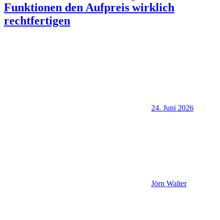
Funktionen den Aufpreis wirklich
rechtfertigen
24. Juni 2026
Jörn Walter