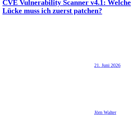
CVE Vulnerability Scanner v4.1: Welche
Lücke muss ich zuerst patchen?
21. Juni 2026
Jörn Walter