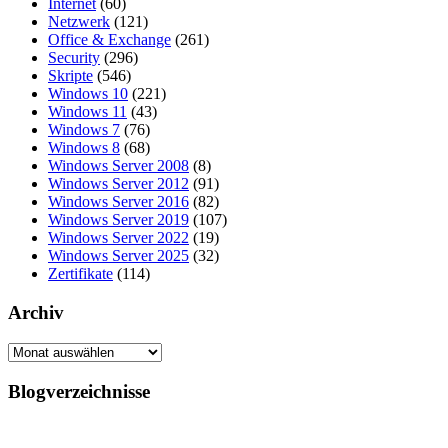
Internet
(60)
Netzwerk
(121)
Office & Exchange
(261)
Security
(296)
Skripte
(546)
Windows 10
(221)
Windows 11
(43)
Windows 7
(76)
Windows 8
(68)
Windows Server 2008
(8)
Windows Server 2012
(91)
Windows Server 2016
(82)
Windows Server 2019
(107)
Windows Server 2022
(19)
Windows Server 2025
(32)
Zertifikate
(114)
Archiv
Archiv
Blogverzeichnisse