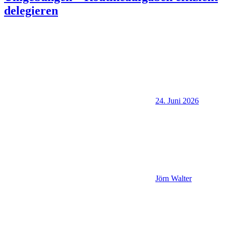
delegieren
24. Juni 2026
Jörn Walter