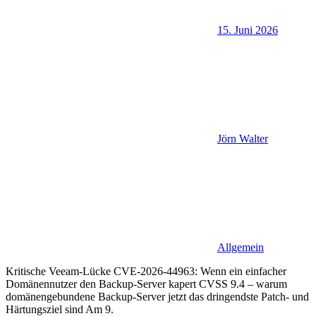
15. Juni 2026
Jörn Walter
Allgemein
Kritische Veeam-Lücke CVE-2026-44963: Wenn ein einfacher
Domänennutzer den Backup-Server kapert CVSS 9.4 – warum
domänengebundene Backup-Server jetzt das dringendste Patch- und
Härtungsziel sind Am 9.