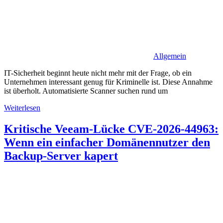
Allgemein
IT-Sicherheit beginnt heute nicht mehr mit der Frage, ob ein
Unternehmen interessant genug für Kriminelle ist. Diese Annahme
ist überholt. Automatisierte Scanner suchen rund um
Weiterlesen
Kritische Veeam-Lücke CVE-2026-44963:
Wenn ein einfacher Domänennutzer den
Backup-Server kapert