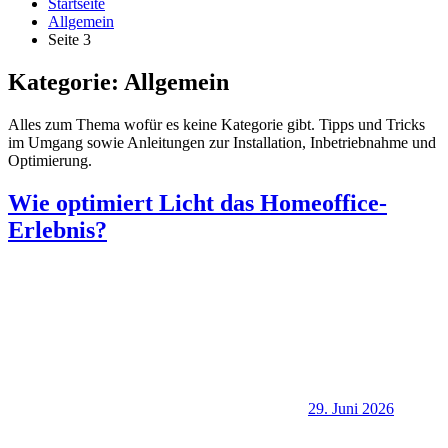
Startseite
Allgemein
Seite 3
Kategorie:
Allgemein
Alles zum Thema wofür es keine Kategorie gibt. Tipps und Tricks
im Umgang sowie Anleitungen zur Installation, Inbetriebnahme und
Optimierung.
Wie optimiert Licht das Homeoffice-
Erlebnis?
29. Juni 2026