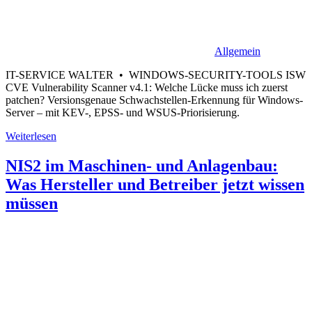
Allgemein
IT-SERVICE WALTER • WINDOWS-SECURITY-TOOLS ISW
CVE Vulnerability Scanner v4.1: Welche Lücke muss ich zuerst
patchen? Versionsgenaue Schwachstellen-Erkennung für Windows-
Server – mit KEV-, EPSS- und WSUS-Priorisierung.
Weiterlesen
NIS2 im Maschinen- und Anlagenbau:
Was Hersteller und Betreiber jetzt wissen
müssen