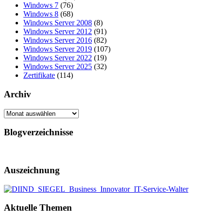
Windows 7
(76)
Windows 8
(68)
Windows Server 2008
(8)
Windows Server 2012
(91)
Windows Server 2016
(82)
Windows Server 2019
(107)
Windows Server 2022
(19)
Windows Server 2025
(32)
Zertifikate
(114)
Archiv
Archiv
Blogverzeichnisse
Auszeichnung
Aktuelle Themen