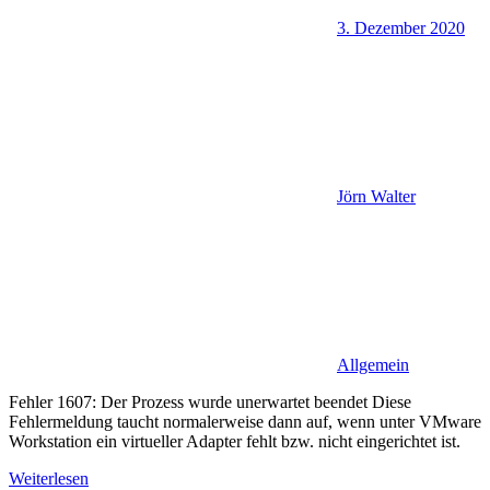
3. Dezember 2020
Jörn Walter
Allgemein
Fehler 1607: Der Prozess wurde unerwartet beendet Diese
Fehlermeldung taucht normalerweise dann auf, wenn unter VMware
Workstation ein virtueller Adapter fehlt bzw. nicht eingerichtet ist.
Weiterlesen