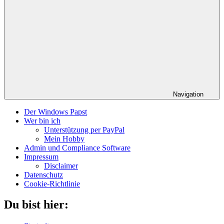
Navigation
Der Windows Papst
Wer bin ich
Unterstützung per PayPal
Mein Hobby
Admin und Compliance Software
Impressum
Disclaimer
Datenschutz
Cookie-Richtlinie
Du bist hier: