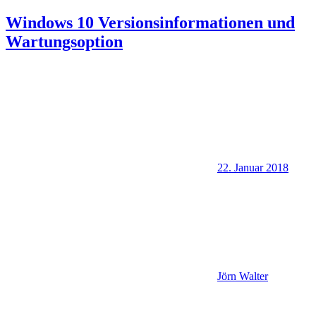
Windows 10 Versionsinformationen und
Wartungsoption
22. Januar 2018
Jörn Walter