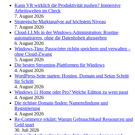
Kann VR wirklich die Produktivität pushen? Immersive
Arbeitswelten im Check
7. August 2026
Strategische Marktanalyse auf höchstem Niveau
7. August 2026
Cloud-LLMs in der Windows-Administration: Routine
automatisieren, ohne die Datenhoheit abzugeben
6. August 2026
Windows-Tipp: Passwörter richtig speichern und verwalten –
ohne Cloud-Zwang
5. August 2026
Die besten Streaming-Plattformen für Windows
4. August 2026
WordPress-Seite starten: Hosting, Domain und Setup Schritt
für Schritt
4. August 2026
Windows 11 Home oder Pro? Welche Edition zu wem passt
4. August 2026
Die richtige Domain finden: Namensfindung und
Registrierung
4. August 2026
Re-Commerce erklärt: Warum Gebrauchtkauf Ressourcen und
Geld spart
30. Juli 2026