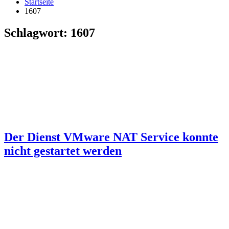
Startseite
1607
Schlagwort:
1607
Der Dienst VMware NAT Service konnte
nicht gestartet werden