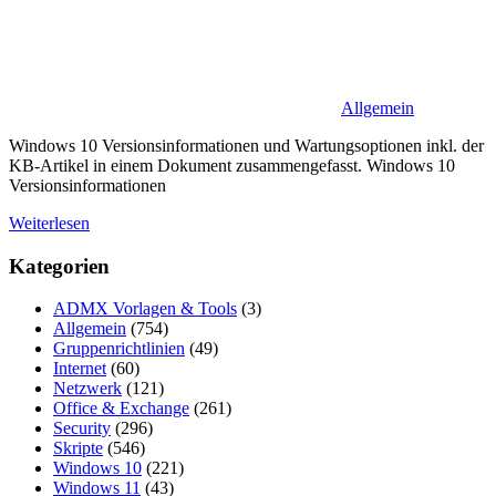
Allgemein
Windows 10 Versionsinformationen und Wartungsoptionen inkl. der
KB-Artikel in einem Dokument zusammengefasst. Windows 10
Versionsinformationen
Weiterlesen
Kategorien
ADMX Vorlagen & Tools
(3)
Allgemein
(754)
Gruppenrichtlinien
(49)
Internet
(60)
Netzwerk
(121)
Office & Exchange
(261)
Security
(296)
Skripte
(546)
Windows 10
(221)
Windows 11
(43)