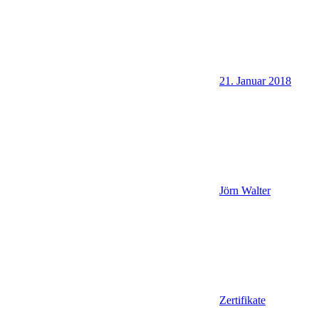
21. Januar 2018
Jörn Walter
Zertifikate