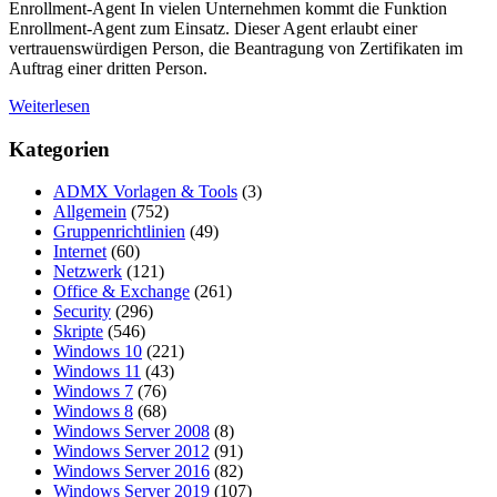
Enrollment-Agent In vielen Unternehmen kommt die Funktion
Enrollment-Agent zum Einsatz. Dieser Agent erlaubt einer
vertrauenswürdigen Person, die Beantragung von Zertifikaten im
Auftrag einer dritten Person.
Weiterlesen
Kategorien
ADMX Vorlagen & Tools
(3)
Allgemein
(752)
Gruppenrichtlinien
(49)
Internet
(60)
Netzwerk
(121)
Office & Exchange
(261)
Security
(296)
Skripte
(546)
Windows 10
(221)
Windows 11
(43)
Windows 7
(76)
Windows 8
(68)
Windows Server 2008
(8)
Windows Server 2012
(91)
Windows Server 2016
(82)
Windows Server 2019
(107)