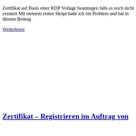
Zertifikat auf Basis einer RDP Vorlage beantragen falls es noch nicht
existiert Mit meinem ersten Skript hatte ich ein Problem und bat in
diesem Beitrag
Weiterlesen
Zertifikat – Registrieren im Auftrag von