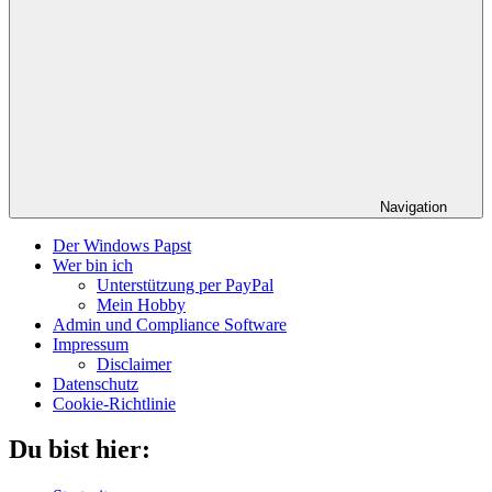
Navigation
Der Windows Papst
Wer bin ich
Unterstützung per PayPal
Mein Hobby
Admin und Compliance Software
Impressum
Disclaimer
Datenschutz
Cookie-Richtlinie
Du bist hier: