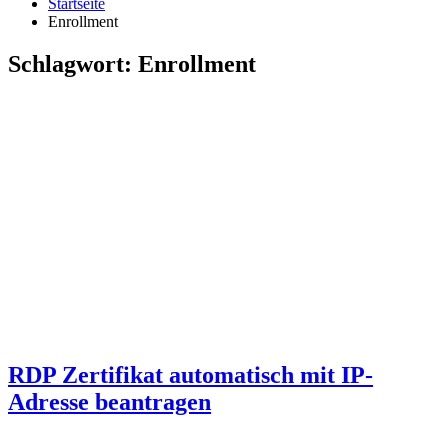
Startseite
Enrollment
Schlagwort:
Enrollment
RDP Zertifikat automatisch mit IP-
Adresse beantragen