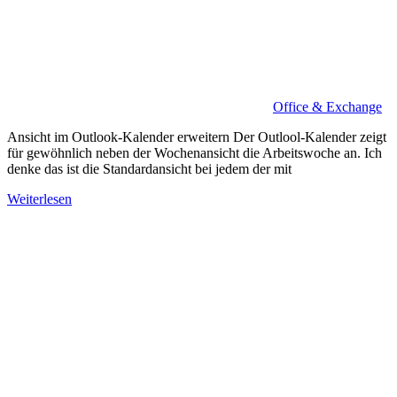
Office & Exchange
Ansicht im Outlook-Kalender erweitern Der Outlool-Kalender zeigt
für gewöhnlich neben der Wochenansicht die Arbeitswoche an. Ich
denke das ist die Standardansicht bei jedem der mit
Weiterlesen