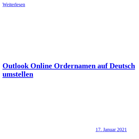
Weiterlesen
Outlook Online Ordernamen auf Deutsch
umstellen
17. Januar 2021