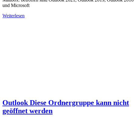
und Microsoft
Weiterlesen
Outlook Diese Ordnergruppe kann nicht
geöffnet werden