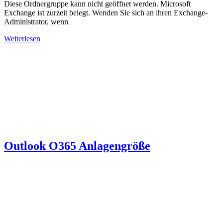
Diese Ordnergruppe kann nicht geöffnet werden. Microsoft
Exchange ist zurzeit belegt. Wenden Sie sich an ihren Exchange-
Administrator, wenn
Weiterlesen
Outlook O365 Anlagengröße