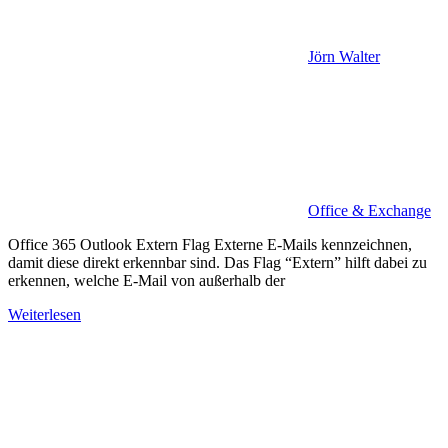
Jörn Walter
Office & Exchange
Office 365 Outlook Extern Flag Externe E-Mails kennzeichnen,
damit diese direkt erkennbar sind. Das Flag “Extern” hilft dabei zu
erkennen, welche E-Mail von außerhalb der
Weiterlesen