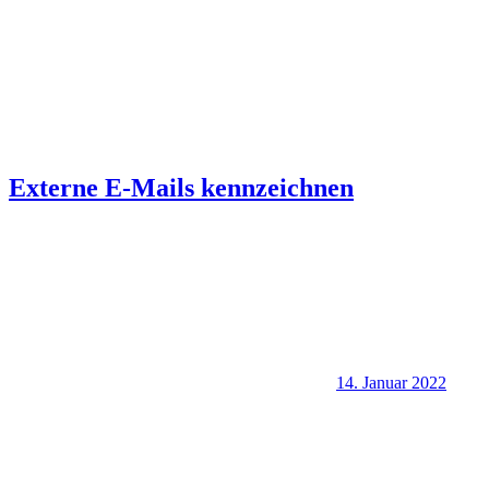
Externe E-Mails kennzeichnen
14. Januar 2022