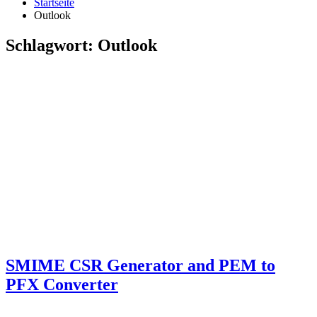
Startseite
Outlook
Schlagwort:
Outlook
SMIME CSR Generator and PEM to
PFX Converter