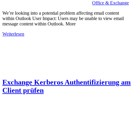
Office & Exchange
We’re looking into a potential problem affecting email content
within Outlook User Impact: Users may be unable to view email
message content within Outlook. More
Weiterlesen
Exchange Kerberos Authentifizierung am
Client prüfen