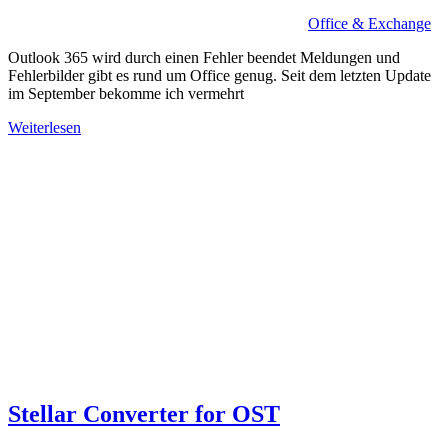
Office & Exchange
Outlook 365 wird durch einen Fehler beendet Meldungen und
Fehlerbilder gibt es rund um Office genug. Seit dem letzten Update
im September bekomme ich vermehrt
Weiterlesen
Stellar Converter for OST