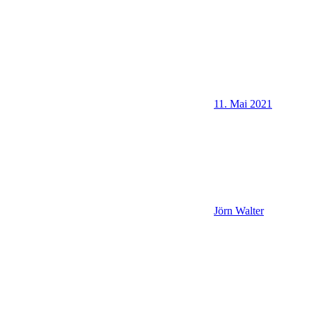
11. Mai 2021
Jörn Walter