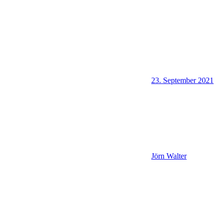
23. September 2021
Jörn Walter