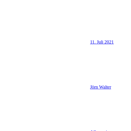
11. Juli 2021
Jörn Walter