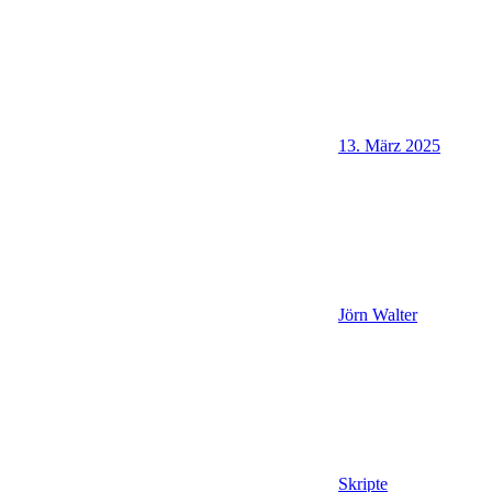
13. März 2025
Jörn Walter
Skripte