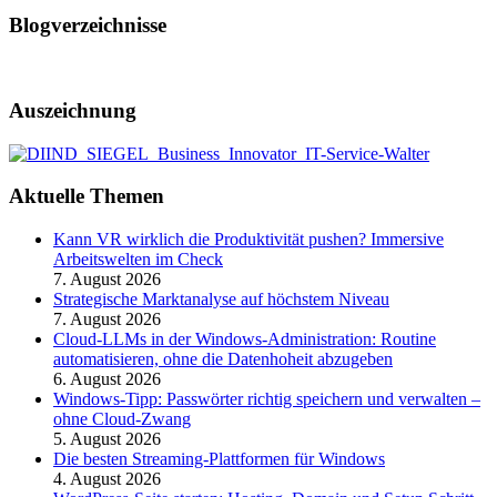
Blogverzeichnisse
Auszeichnung
Aktuelle Themen
Kann VR wirklich die Produktivität pushen? Immersive
Arbeitswelten im Check
7. August 2026
Strategische Marktanalyse auf höchstem Niveau
7. August 2026
Cloud-LLMs in der Windows-Administration: Routine
automatisieren, ohne die Datenhoheit abzugeben
6. August 2026
Windows-Tipp: Passwörter richtig speichern und verwalten –
ohne Cloud-Zwang
5. August 2026
Die besten Streaming-Plattformen für Windows
4. August 2026