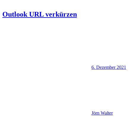
Outlook URL verkürzen
6. Dezember 2021
Jörn Walter