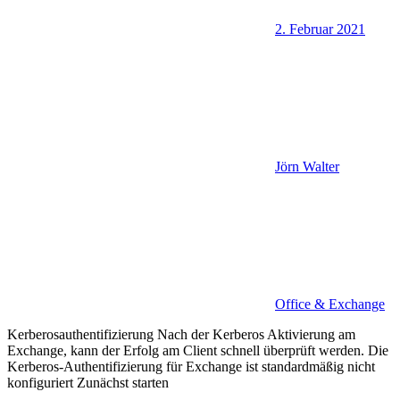
2. Februar 2021
Jörn Walter
Office & Exchange
Kerberosauthentifizierung Nach der Kerberos Aktivierung am
Exchange, kann der Erfolg am Client schnell überprüft werden. Die
Kerberos-Authentifizierung für Exchange ist standardmäßig nicht
konfiguriert Zunächst starten