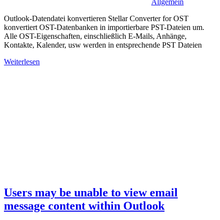
Allgemein
Outlook-Datendatei konvertieren Stellar Converter for OST
konvertiert OST-Datenbanken in importierbare PST-Dateien um.
Alle OST-Eigenschaften, einschließlich E-Mails, Anhänge,
Kontakte, Kalender, usw werden in entsprechende PST Dateien
Weiterlesen
Users may be unable to view email
message content within Outlook