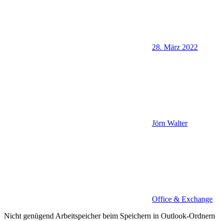
28. März 2022
Jörn Walter
Office & Exchange
Nicht genügend Arbeitspeicher beim Speichern in Outlook-Ordnern