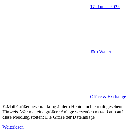
17. Januar 2022
Jörn Walter
Office & Exchange
E-Mail Größenbeschränkung ändern Heute noch ein oft gesehener
Hinweis. Wer mal eine größere Anlage versenden muss, kann auf
diese Meldung stoßen: Die Größe der Dateianlage
Weiterlesen