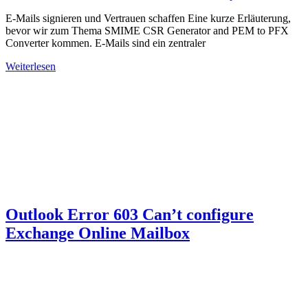
E-Mails signieren und Vertrauen schaffen Eine kurze Erläuterung,
bevor wir zum Thema SMIME CSR Generator and PEM to PFX
Converter kommen. E-Mails sind ein zentraler
Weiterlesen
Outlook Error 603 Can’t configure
Exchange Online Mailbox