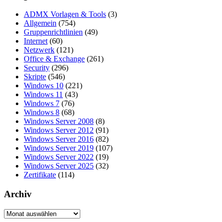
Beiträge
ADMX Vorlagen & Tools
(3)
Allgemein
(754)
Gruppenrichtlinien
(49)
Internet
(60)
Netzwerk
(121)
Office & Exchange
(261)
Security
(296)
Skripte
(546)
Windows 10
(221)
Windows 11
(43)
Windows 7
(76)
Windows 8
(68)
Windows Server 2008
(8)
Windows Server 2012
(91)
Windows Server 2016
(82)
Windows Server 2019
(107)
Windows Server 2022
(19)
Windows Server 2025
(32)
Zertifikate
(114)
Archiv
Archiv