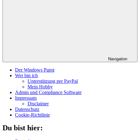
Navigation
Der Windows Papst
Wer bin ich
Unterstützung per PayPal
Mein Hobby
Admin und Compliance Software
Impressum
Disclaimer
Datenschutz
Cookie-Richtlinie
Du bist hier: