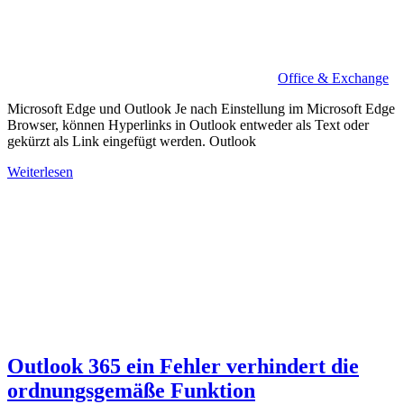
Office & Exchange
Microsoft Edge und Outlook Je nach Einstellung im Microsoft Edge
Browser, können Hyperlinks in Outlook entweder als Text oder
gekürzt als Link eingefügt werden. Outlook
Weiterlesen
Outlook 365 ein Fehler verhindert die
ordnungsgemäße Funktion