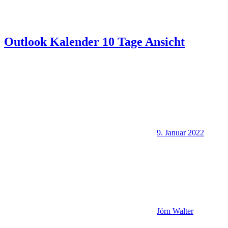
Outlook Kalender 10 Tage Ansicht
9. Januar 2022
Jörn Walter