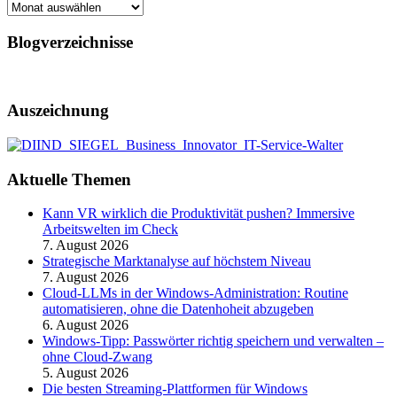
Archiv
Blogverzeichnisse
Auszeichnung
Aktuelle Themen
Kann VR wirklich die Produktivität pushen? Immersive
Arbeitswelten im Check
7. August 2026
Strategische Marktanalyse auf höchstem Niveau
7. August 2026
Cloud-LLMs in der Windows-Administration: Routine
automatisieren, ohne die Datenhoheit abzugeben
6. August 2026
Windows-Tipp: Passwörter richtig speichern und verwalten –
ohne Cloud-Zwang
5. August 2026
Die besten Streaming-Plattformen für Windows