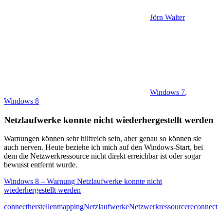
Jörn Walter
Windows 7
,
Windows 8
Netzlaufwerke konnte nicht wiederhergestellt werden
Warnungen können sehr hilfreich sein, aber genau so können sie
auch nerven. Heute beziehe ich mich auf den Windows-Start, bei
dem die Netzwerkressource nicht direkt erreichbar ist oder sogar
bewusst entfernt wurde.
Windows 8 – Warnung Netzlaufwerke konnte nicht
wiederhergestellt werden
connect
herstellen
mapping
Netzlaufwerke
Netzwerkressource
reconnect