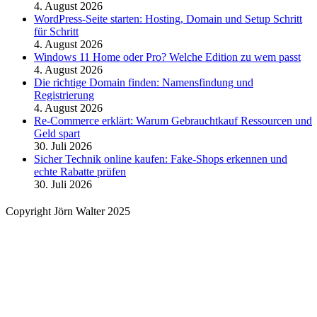
4. August 2026
WordPress-Seite starten: Hosting, Domain und Setup Schritt
für Schritt
4. August 2026
Windows 11 Home oder Pro? Welche Edition zu wem passt
4. August 2026
Die richtige Domain finden: Namensfindung und
Registrierung
4. August 2026
Re-Commerce erklärt: Warum Gebrauchtkauf Ressourcen und
Geld spart
30. Juli 2026
Sicher Technik online kaufen: Fake-Shops erkennen und
echte Rabatte prüfen
30. Juli 2026
Copyright Jörn Walter 2025