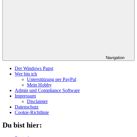
Navigation
Der Windows Papst
Wer bin ich
Unterstützung per PayPal
Mein Hobby
Admin und Compliance Software
Impressum
Disclaimer
Datenschutz
Cookie-Richtlinie
Du bist hier: