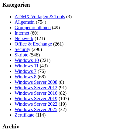
Kategorien
ADMX Vorlagen & Tools
(3)
Allgemein
(754)
Gruppenrichtlinien
(49)
Internet
(60)
Netzwerk
(121)
Office & Exchange
(261)
Security
(296)
Skripte
(546)
Windows 10
(221)
Windows 11
(43)
Windows 7
(76)
Windows 8
(68)
Windows Server 2008
(8)
Windows Server 2012
(91)
Windows Server 2016
(82)
Windows Server 2019
(107)
Windows Server 2022
(19)
Windows Server 2025
(32)
Zertifikate
(114)
Archiv