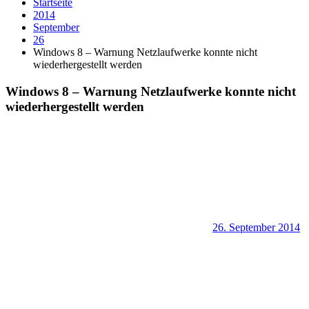
Startseite
2014
September
26
Windows 8 – Warnung Netzlaufwerke konnte nicht
wiederhergestellt werden
Windows 8 – Warnung Netzlaufwerke konnte nicht
wiederhergestellt werden
26. September 2014