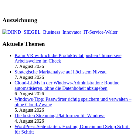
Auszeichnung
Aktuelle Themen
Kann VR wirklich die Produktivität pushen? Immersive
Arbeitswelten im Check
7. August 2026
Strategische Marktanalyse auf höchstem Niveau
7. August 2026
Cloud-LLMs in der Windows-Administration: Routine
automatisieren, ohne die Datenhoheit abzugeben
6. August 2026
Windows-Tipp: Passwörter richtig speichern und verwalten –
ohne Cloud-Zwang
5. August 2026
Die besten Streaming-Plattformen für Windows
4. August 2026
WordPress-Seite starten: Hosting, Domain und Setup Schritt
für Schritt