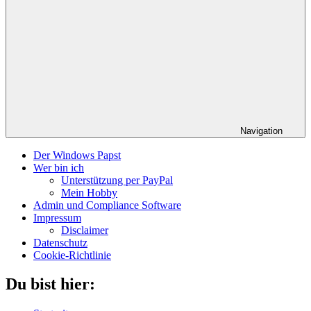
Navigation
Der Windows Papst
Wer bin ich
Unterstützung per PayPal
Mein Hobby
Admin und Compliance Software
Impressum
Disclaimer
Datenschutz
Cookie-Richtlinie
Du bist hier: