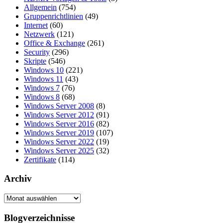
Allgemein
(754)
Gruppenrichtlinien
(49)
Internet
(60)
Netzwerk
(121)
Office & Exchange
(261)
Security
(296)
Skripte
(546)
Windows 10
(221)
Windows 11
(43)
Windows 7
(76)
Windows 8
(68)
Windows Server 2008
(8)
Windows Server 2012
(91)
Windows Server 2016
(82)
Windows Server 2019
(107)
Windows Server 2022
(19)
Windows Server 2025
(32)
Zertifikate
(114)
Archiv
Archiv
Blogverzeichnisse