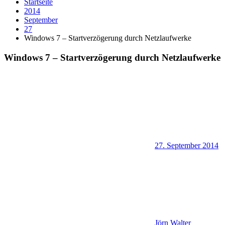
Startseite
2014
September
27
Windows 7 – Startverzögerung durch Netzlaufwerke
Windows 7 – Startverzögerung durch Netzlaufwerke
27. September 2014
Jörn Walter