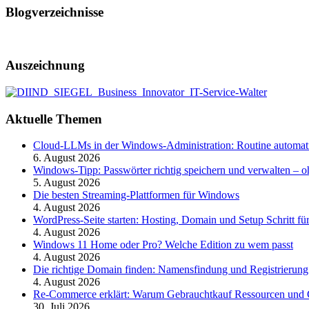
Blogverzeichnisse
Auszeichnung
Aktuelle Themen
Cloud-LLMs in der Windows-Administration: Routine automati
6. August 2026
Windows-Tipp: Passwörter richtig speichern und verwalten –
5. August 2026
Die besten Streaming-Plattformen für Windows
4. August 2026
WordPress-Seite starten: Hosting, Domain und Setup Schritt für
4. August 2026
Windows 11 Home oder Pro? Welche Edition zu wem passt
4. August 2026
Die richtige Domain finden: Namensfindung und Registrierung
4. August 2026
Re-Commerce erklärt: Warum Gebrauchtkauf Ressourcen und G
30. Juli 2026