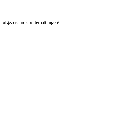
-aufgezeichnete-unterhaltungen/