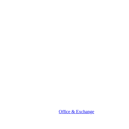
Office & Exchange