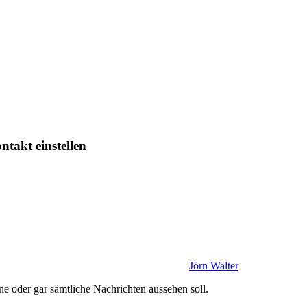
takt einstellen
Jörn Walter
ne oder gar sämtliche Nachrichten aussehen soll.