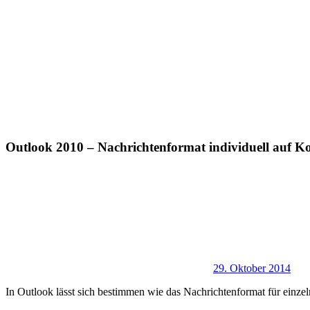
Outlook 2010 – Nachrichtenformat individuell auf Kon
29. Oktober 2014
In Outlook lässt sich bestimmen wie das Nachrichtenformat für einzel