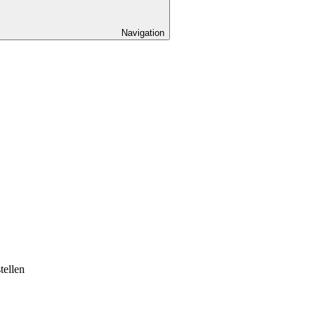
Navigation
tellen