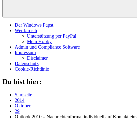
Der Windows Papst
Wer bin ich
Unterstützung per PayPal
Mein Hobby
Admin und Compliance Software
Impressum
Disclaimer
Datenschutz
Cookie-Richtlinie
Du bist hier:
Startseite
2014
Oktober
29
Outlook 2010 – Nachrichtenformat individuell auf Kontakt eins