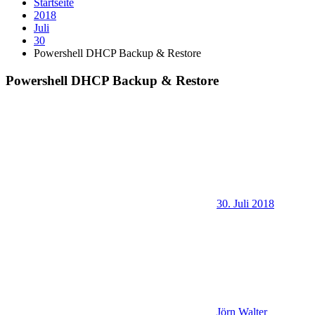
Startseite
2018
Juli
30
Powershell DHCP Backup & Restore
Powershell DHCP Backup & Restore
30. Juli 2018
Jörn Walter