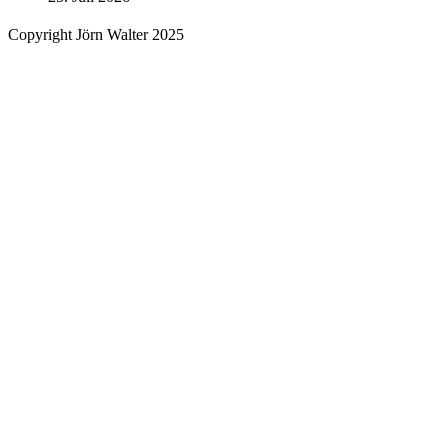
Copyright Jörn Walter 2025