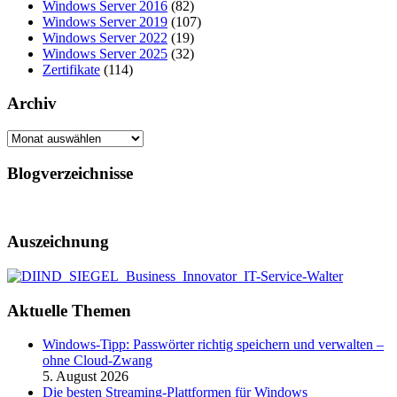
Windows Server 2016
(82)
Windows Server 2019
(107)
Windows Server 2022
(19)
Windows Server 2025
(32)
Zertifikate
(114)
Archiv
Archiv
Blogverzeichnisse
Auszeichnung
Aktuelle Themen
Windows-Tipp: Passwörter richtig speichern und verwalten –
ohne Cloud-Zwang
5. August 2026
Die besten Streaming-Plattformen für Windows