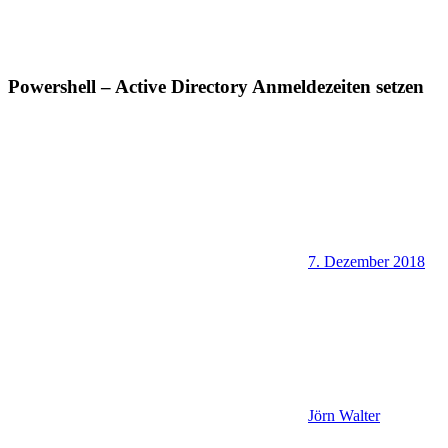
Powershell – Active Directory Anmeldezeiten setzen
7. Dezember 2018
Jörn Walter