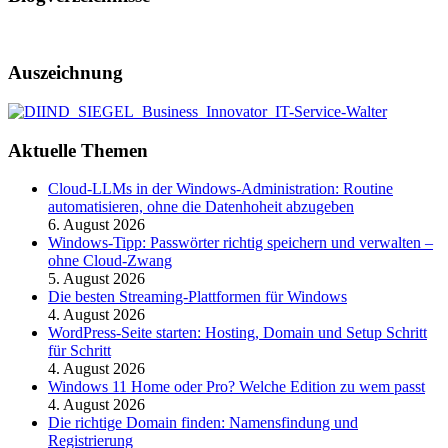
Auszeichnung
Aktuelle Themen
Cloud-LLMs in der Windows-Administration: Routine
automatisieren, ohne die Datenhoheit abzugeben
6. August 2026
Windows-Tipp: Passwörter richtig speichern und verwalten –
ohne Cloud-Zwang
5. August 2026
Die besten Streaming-Plattformen für Windows
4. August 2026
WordPress-Seite starten: Hosting, Domain und Setup Schritt
für Schritt
4. August 2026
Windows 11 Home oder Pro? Welche Edition zu wem passt
4. August 2026
Die richtige Domain finden: Namensfindung und
Registrierung