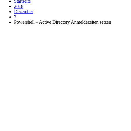
Startseite
2018
Dezember
7
Powershell – Active Directory Anmeldezeiten setzen