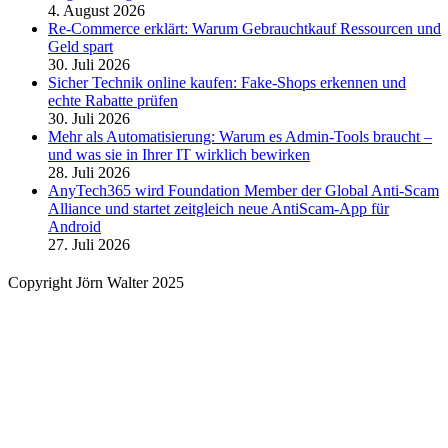
4. August 2026
Re-Commerce erklärt: Warum Gebrauchtkauf Ressourcen und
Geld spart
30. Juli 2026
Sicher Technik online kaufen: Fake-Shops erkennen und
echte Rabatte prüfen
30. Juli 2026
Mehr als Automatisierung: Warum es Admin-Tools braucht –
und was sie in Ihrer IT wirklich bewirken
28. Juli 2026
AnyTech365 wird Foundation Member der Global Anti-Scam
Alliance und startet zeitgleich neue AntiScam-App für
Android
27. Juli 2026
Copyright Jörn Walter 2025