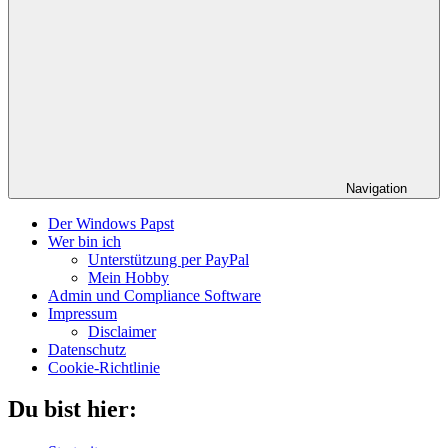
Navigation
Der Windows Papst
Wer bin ich
Unterstützung per PayPal
Mein Hobby
Admin und Compliance Software
Impressum
Disclaimer
Datenschutz
Cookie-Richtlinie
Du bist hier: