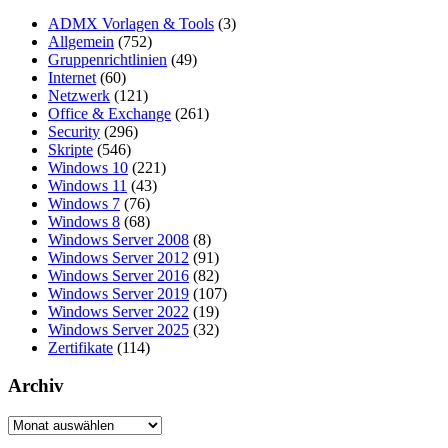
ADMX Vorlagen & Tools
(3)
Allgemein
(752)
Gruppenrichtlinien
(49)
Internet
(60)
Netzwerk
(121)
Office & Exchange
(261)
Security
(296)
Skripte
(546)
Windows 10
(221)
Windows 11
(43)
Windows 7
(76)
Windows 8
(68)
Windows Server 2008
(8)
Windows Server 2012
(91)
Windows Server 2016
(82)
Windows Server 2019
(107)
Windows Server 2022
(19)
Windows Server 2025
(32)
Zertifikate
(114)
Archiv
Archiv