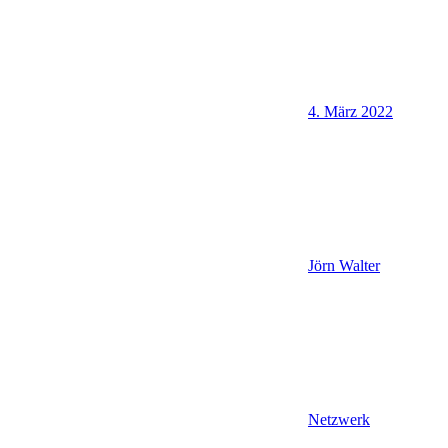
4. März 2022
Jörn Walter
Netzwerk