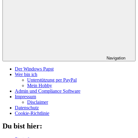
Navigation
Der Windows Papst
Wer bin ich
Unterstützung per PayPal
Mein Hobby
Admin und Compliance Software
Impressum
Disclaimer
Datenschutz
Cookie-Richtlinie
Du bist hier: