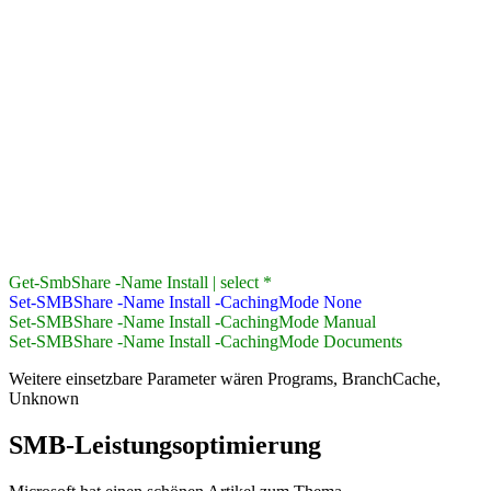
Get-SmbShare -Name Install | select *
Set-SMBShare -Name Install -CachingMode None
Set-SMBShare -Name Install -CachingMode Manual
Set-SMBShare -Name Install -CachingMode Documents
Weitere einsetzbare Parameter wären Programs, BranchCache,
Unknown
SMB-Leistungsoptimierung