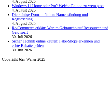
4. August 2026
Windows 11 Home oder Pro? Welche Edition zu wem passt
4. August 2026
Die richtige Domain finden: Namensfindung und
Registrierung
4. August 2026
Re-Commerce erklärt: Warum Gebrauchtkauf Ressourcen und
Geld spart
30. Juli 2026
Sicher Technik online kaufen: Fake-Shops erkennen und
echte Rabatte prüfen
30. Juli 2026
Copyright Jörn Walter 2025