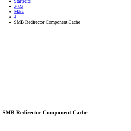
Startseite
2022
März
4
SMB Redirector Component Cache
SMB Redirector Component Cache