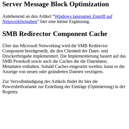
Server Message Block Optimization
Anlehenend an den Artikel “
Windows langsamer Zugriff auf
Netzwerkfreigaben
” hier eine kleine Ergänzung.
SMB Redirector Component Cache
Über das Microsoft Networking wird die SMB Redirector
Component bereitgestellt, die den Clientteil der Datei- und
Druckerfreigabe implementiert. Die Implementierung basiert auf das
SMB Protokoll sowie auch die Caches die die Dateidaten,
Metadaten enthalten. Sobald Caches eingesetzt werden, kann es die
Anzeige von neuen oder geänderten Dateien verzögern.
Zur Vervollständigung des Artikels findet ihr hier die
Powershellvariante zur Erstellung der Einträge (Optimierung) in der
Registry.