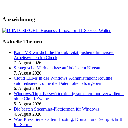
Auszeichnung
Aktuelle Themen
Kann VR wirklich die Produktivität pushen? Immersive
Arbeitswelten im Check
7. August 2026
Strategische Marktanalyse auf höchstem Niveau
7. August 2026
Cloud-LLMs in der Windows-Administration: Routine
automatisieren, ohne die Datenhoheit abzugeben
6. August 2026
Windows-Tipp: Passwörter richtig speichern und verwalten –
ohne Cloud-Zwang
5. August 2026
Die besten Streaming-Plattformen für Windows
4. August 2026
WordPress-Seite starten: Hosting, Domain und Setup Schritt
für Schritt