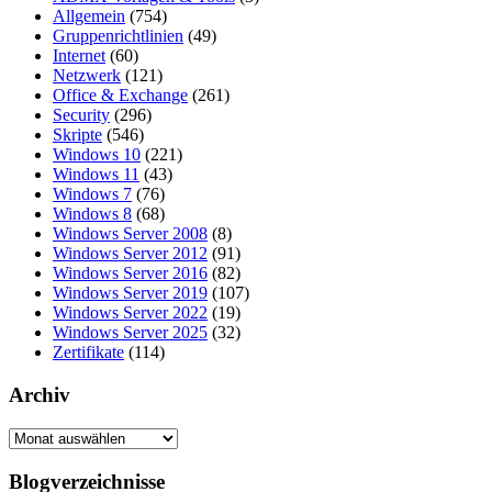
Allgemein
(754)
Gruppenrichtlinien
(49)
Internet
(60)
Netzwerk
(121)
Office & Exchange
(261)
Security
(296)
Skripte
(546)
Windows 10
(221)
Windows 11
(43)
Windows 7
(76)
Windows 8
(68)
Windows Server 2008
(8)
Windows Server 2012
(91)
Windows Server 2016
(82)
Windows Server 2019
(107)
Windows Server 2022
(19)
Windows Server 2025
(32)
Zertifikate
(114)
Archiv
Archiv
Blogverzeichnisse