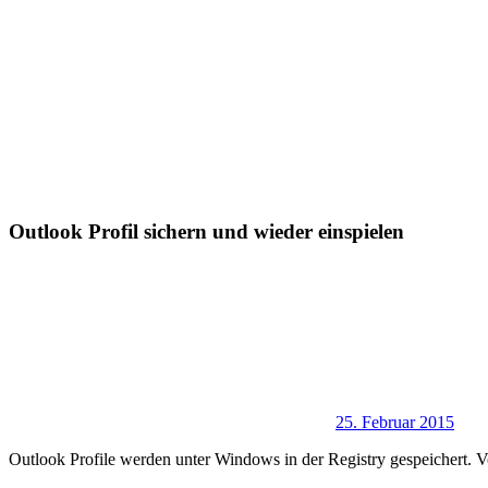
Outlook Profil sichern und wieder einspielen
25. Februar 2015
Outlook Profile werden unter Windows in der Registry gespeichert. V