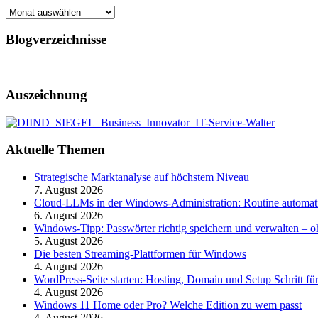
Archiv
Blogverzeichnisse
Auszeichnung
Aktuelle Themen
Strategische Marktanalyse auf höchstem Niveau
7. August 2026
Cloud-LLMs in der Windows-Administration: Routine automati
6. August 2026
Windows-Tipp: Passwörter richtig speichern und verwalten –
5. August 2026
Die besten Streaming-Plattformen für Windows
4. August 2026
WordPress-Seite starten: Hosting, Domain und Setup Schritt für
4. August 2026
Windows 11 Home oder Pro? Welche Edition zu wem passt
4. August 2026