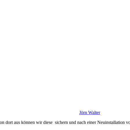
Jörn Walter
on dort aus können wir diese sichern und nach einer Neuinstallation v