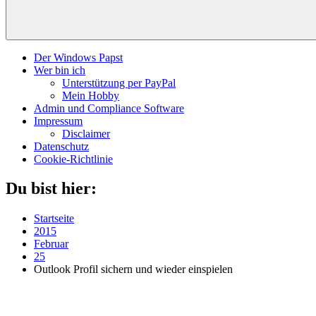
Der Windows Papst
Wer bin ich
Unterstützung per PayPal
Mein Hobby
Admin und Compliance Software
Impressum
Disclaimer
Datenschutz
Cookie-Richtlinie
Du bist hier:
Startseite
2015
Februar
25
Outlook Profil sichern und wieder einspielen