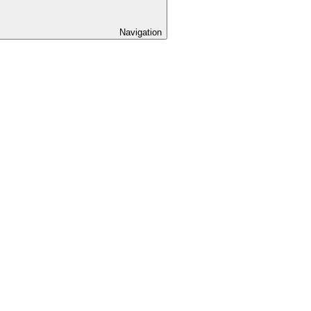
Navigation