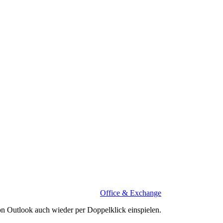
Office & Exchange
on Outlook auch wieder per Doppelklick einspielen.