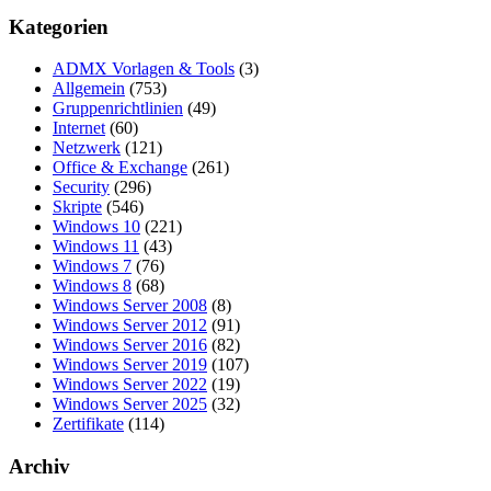
Kategorien
ADMX Vorlagen & Tools
(3)
Allgemein
(753)
Gruppenrichtlinien
(49)
Internet
(60)
Netzwerk
(121)
Office & Exchange
(261)
Security
(296)
Skripte
(546)
Windows 10
(221)
Windows 11
(43)
Windows 7
(76)
Windows 8
(68)
Windows Server 2008
(8)
Windows Server 2012
(91)
Windows Server 2016
(82)
Windows Server 2019
(107)
Windows Server 2022
(19)
Windows Server 2025
(32)
Zertifikate
(114)
Archiv