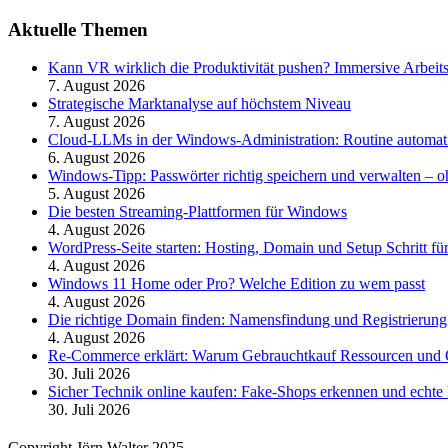
Aktuelle Themen
Kann VR wirklich die Produktivität pushen? Immersive Arbeit
7. August 2026
Strategische Marktanalyse auf höchstem Niveau
7. August 2026
Cloud-LLMs in der Windows-Administration: Routine automati
6. August 2026
Windows-Tipp: Passwörter richtig speichern und verwalten –
5. August 2026
Die besten Streaming-Plattformen für Windows
4. August 2026
WordPress-Seite starten: Hosting, Domain und Setup Schritt für
4. August 2026
Windows 11 Home oder Pro? Welche Edition zu wem passt
4. August 2026
Die richtige Domain finden: Namensfindung und Registrierung
4. August 2026
Re-Commerce erklärt: Warum Gebrauchtkauf Ressourcen und G
30. Juli 2026
Sicher Technik online kaufen: Fake-Shops erkennen und echte 
30. Juli 2026
Copyright Jörn Walter 2025