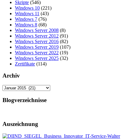
Skripte
(546)
Windows 10
(221)
Windows 11
(43)
Windows 7
(76)
Windows 8
(68)
Windows Server 2008
(8)
Windows Server 2012
(91)
Windows Server 2016
(82)
Windows Server 2019
(107)
Windows Server 2022
(19)
Windows Server 2025
(32)
Zertifikate
(114)
Archiv
Archiv
Blogverzeichnisse
Auszeichnung