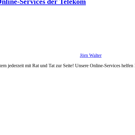
line-Services der Telekom
Jörn Walter
ern jederzeit mit Rat und Tat zur Seite! Unsere Online-Services helfen