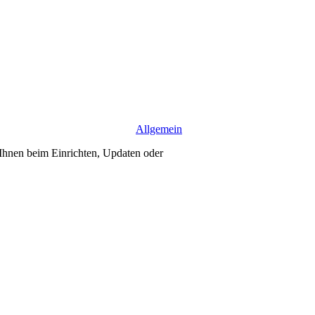
Allgemein
 Ihnen beim Einrichten, Updaten oder