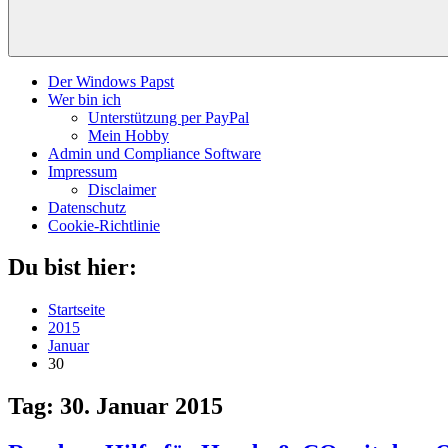
Der Windows Papst
Wer bin ich
Unterstützung per PayPal
Mein Hobby
Admin und Compliance Software
Impressum
Disclaimer
Datenschutz
Cookie-Richtlinie
Du bist hier:
Startseite
2015
Januar
30
Tag:
30. Januar 2015