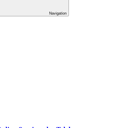
Navigation