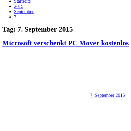
Startseite
2015
September
7
Tag:
7. September 2015
Microsoft verschenkt PC Mover kostenlos
7. September 2015