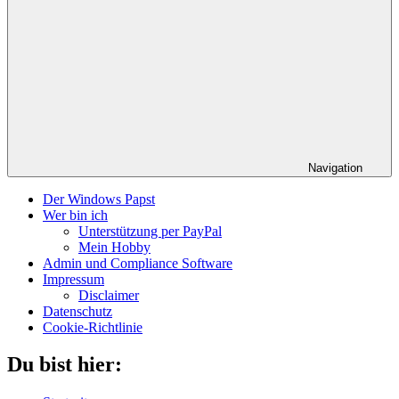
Navigation
Der Windows Papst
Wer bin ich
Unterstützung per PayPal
Mein Hobby
Admin und Compliance Software
Impressum
Disclaimer
Datenschutz
Cookie-Richtlinie
Du bist hier: