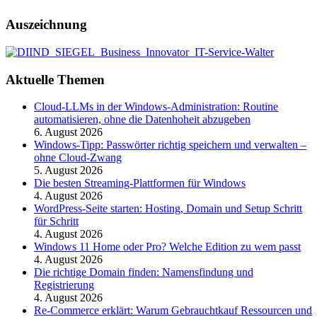
Auszeichnung
Aktuelle Themen
Cloud-LLMs in der Windows-Administration: Routine
automatisieren, ohne die Datenhoheit abzugeben
6. August 2026
Windows-Tipp: Passwörter richtig speichern und verwalten –
ohne Cloud-Zwang
5. August 2026
Die besten Streaming-Plattformen für Windows
4. August 2026
WordPress-Seite starten: Hosting, Domain und Setup Schritt
für Schritt
4. August 2026
Windows 11 Home oder Pro? Welche Edition zu wem passt
4. August 2026
Die richtige Domain finden: Namensfindung und
Registrierung
4. August 2026
Re-Commerce erklärt: Warum Gebrauchtkauf Ressourcen und