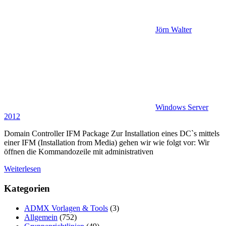
Jörn Walter
Windows Server
2012
Domain Controller IFM Package Zur Installation eines DC`s mittels
einer IFM (Installation from Media) gehen wir wie folgt vor: Wir
öffnen die Kommandozeile mit administrativen
Weiterlesen
Kategorien
ADMX Vorlagen & Tools
(3)
Allgemein
(752)