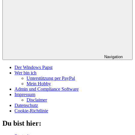
Navigation
Der Windows Papst
Wer bin ich
Unterstützung per PayPal
Mein Hobby
Admin und Compliance Software
Impressum
Disclaimer
Datenschutz
Cookie-Richtlinie
Du bist hier: