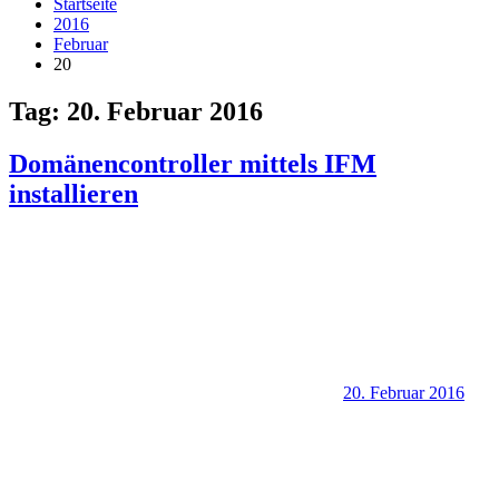
Startseite
2016
Februar
20
Tag:
20. Februar 2016
Domänencontroller mittels IFM
installieren
20. Februar 2016