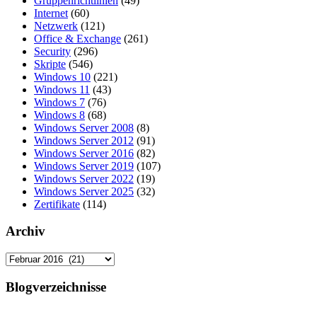
Gruppenrichtlinien
(49)
Internet
(60)
Netzwerk
(121)
Office & Exchange
(261)
Security
(296)
Skripte
(546)
Windows 10
(221)
Windows 11
(43)
Windows 7
(76)
Windows 8
(68)
Windows Server 2008
(8)
Windows Server 2012
(91)
Windows Server 2016
(82)
Windows Server 2019
(107)
Windows Server 2022
(19)
Windows Server 2025
(32)
Zertifikate
(114)
Archiv
Archiv
Blogverzeichnisse