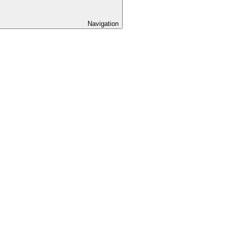
Navigation