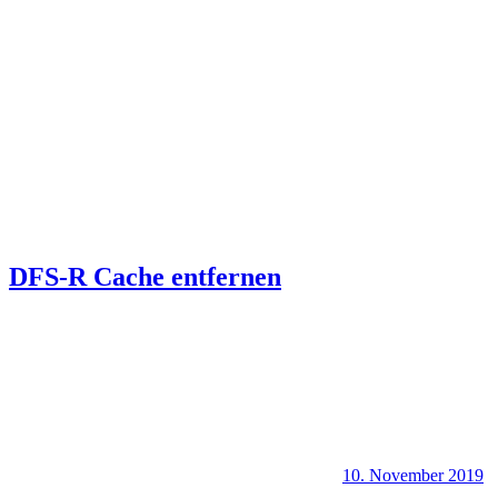
DFS-R Cache entfernen
10. November 2019