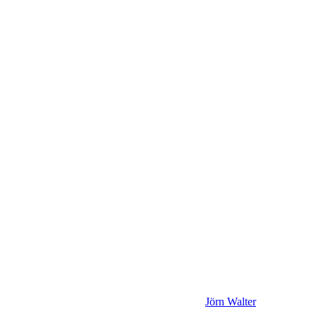
Jörn Walter