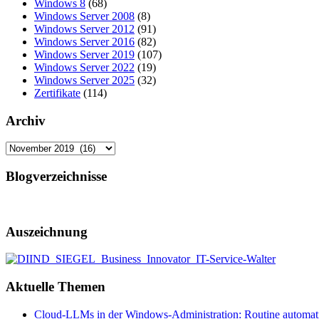
Windows 8
(68)
Windows Server 2008
(8)
Windows Server 2012
(91)
Windows Server 2016
(82)
Windows Server 2019
(107)
Windows Server 2022
(19)
Windows Server 2025
(32)
Zertifikate
(114)
Archiv
Archiv
Blogverzeichnisse
Auszeichnung
Aktuelle Themen
Cloud-LLMs in der Windows-Administration: Routine automati