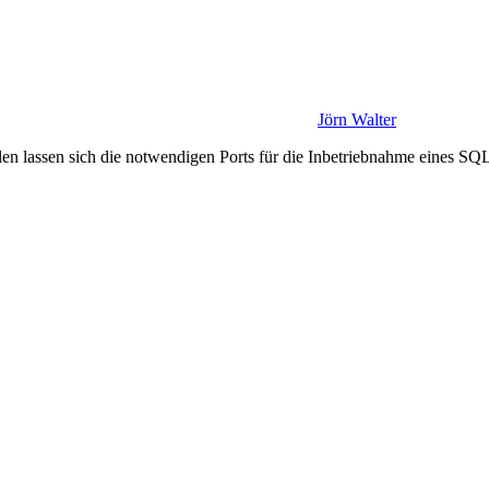
Jörn Walter
len lassen sich die notwendigen Ports für die Inbetriebnahme eines SQ