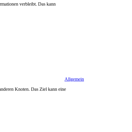
mationen verbleibt. Das kann
Allgemein
 anderen Knoten. Das Ziel kann eine