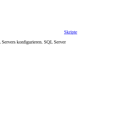
Skripte
L Servers konfigurieren. SQL Server