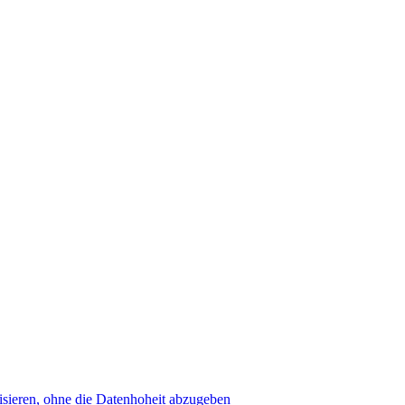
sieren, ohne die Datenhoheit abzugeben