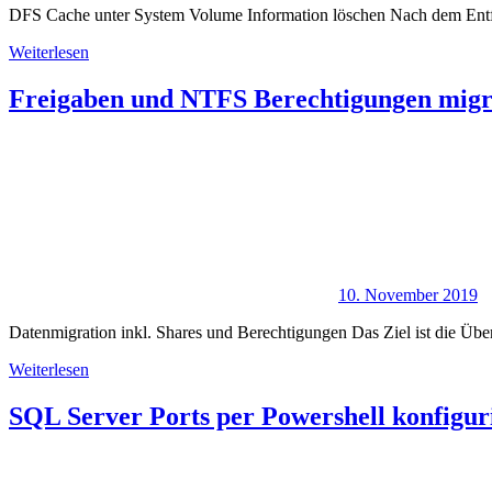
DFS Cache unter System Volume Information löschen Nach dem Entfe
Weiterlesen
Freigaben und NTFS Berechtigungen migr
10. November 2019
Datenmigration inkl. Shares und Berechtigungen Das Ziel ist die Üb
Weiterlesen
SQL Server Ports per Powershell konfigur