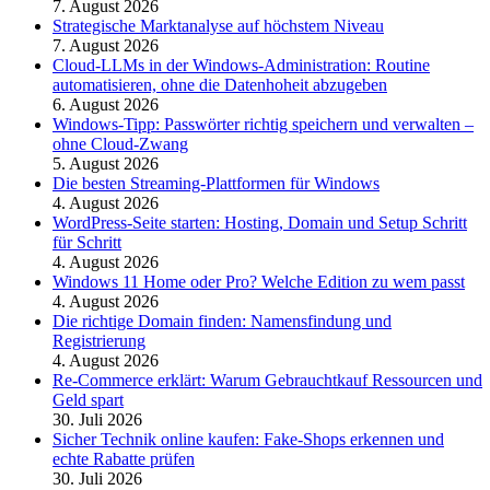
7. August 2026
Strategische Marktanalyse auf höchstem Niveau
7. August 2026
Cloud-LLMs in der Windows-Administration: Routine
automatisieren, ohne die Datenhoheit abzugeben
6. August 2026
Windows-Tipp: Passwörter richtig speichern und verwalten –
ohne Cloud-Zwang
5. August 2026
Die besten Streaming-Plattformen für Windows
4. August 2026
WordPress-Seite starten: Hosting, Domain und Setup Schritt
für Schritt
4. August 2026
Windows 11 Home oder Pro? Welche Edition zu wem passt
4. August 2026
Die richtige Domain finden: Namensfindung und
Registrierung
4. August 2026
Re-Commerce erklärt: Warum Gebrauchtkauf Ressourcen und
Geld spart
30. Juli 2026
Sicher Technik online kaufen: Fake-Shops erkennen und
echte Rabatte prüfen
30. Juli 2026