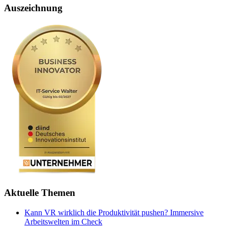
Auszeichnung
Aktuelle Themen
Kann VR wirklich die Produktivität pushen? Immersive
Arbeitswelten im Check