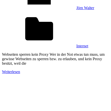
Jörn Walter
Internet
Webseiten sperren kein Proxy Wer in der Not etwas tun muss, um
gewisse Webseiten zu sperren bzw. zu erlauben, und kein Proxy
besitzt, weil die
Weiterlesen