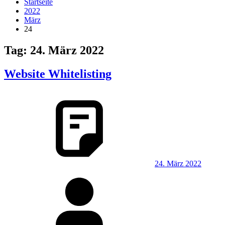
Startseite
2022
März
24
Tag:
24. März 2022
Website Whitelisting
24. März 2022