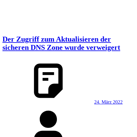
Der Zugriff zum Aktualisieren der
sicheren DNS Zone wurde verweigert
24. März 2022