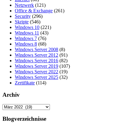
Netzwerk
(121)
Office & Exchange
(261)
Security
(296)
Skripte
(546)
Windows 10
(221)
Windows 11
(43)
Windows 7
(76)
Windows 8
(68)
Windows Server 2008
(8)
Windows Server 2012
(91)
Windows Server 2016
(82)
Windows Server 2019
(107)
Windows Server 2022
(19)
Windows Server 2025
(32)
Zertifikate
(114)
Archiv
Archiv
Blogverzeichnisse