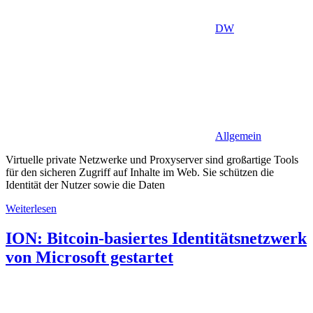
DW
Allgemein
Virtuelle private Netzwerke und Proxyserver sind großartige Tools
für den sicheren Zugriff auf Inhalte im Web. Sie schützen die
Identität der Nutzer sowie die Daten
Weiterlesen
ION: Bitcoin-basiertes Identitätsnetzwerk
von Microsoft gestartet