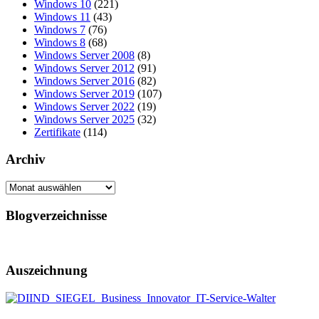
Windows 10
(221)
Windows 11
(43)
Windows 7
(76)
Windows 8
(68)
Windows Server 2008
(8)
Windows Server 2012
(91)
Windows Server 2016
(82)
Windows Server 2019
(107)
Windows Server 2022
(19)
Windows Server 2025
(32)
Zertifikate
(114)
Archiv
Archiv
Blogverzeichnisse
Auszeichnung