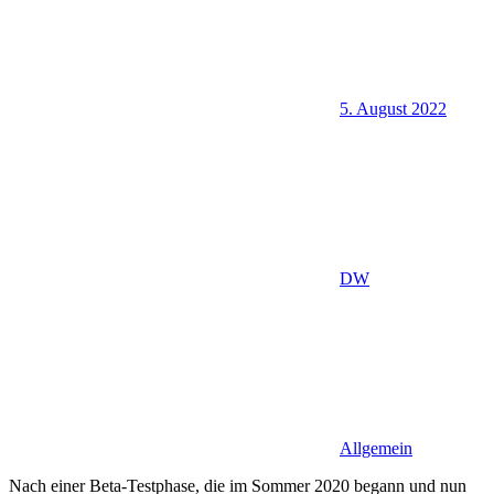
5. August 2022
DW
Allgemein
Nach einer Beta-Testphase, die im Sommer 2020 begann und nun