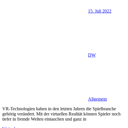
15. Juli 2022
DW
Allgemein
VR-Technologien haben in den letzten Jahren die Spielbranche
gehörig verändert. Mit der virtuellen Realität können Spieler noch
tiefer in fremde Welten eintauchen und ganz in