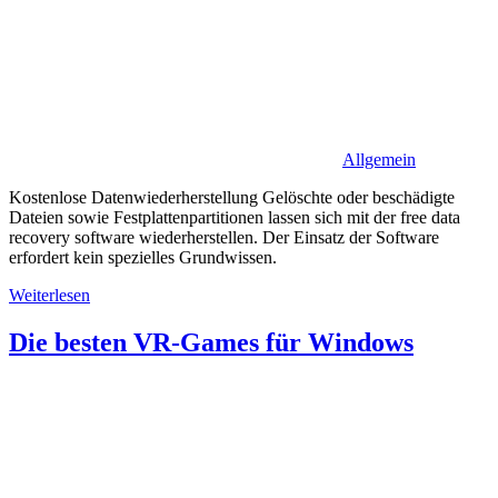
Allgemein
Kostenlose Datenwiederherstellung Gelöschte oder beschädigte
Dateien sowie Festplattenpartitionen lassen sich mit der free data
recovery software wiederherstellen. Der Einsatz der Software
erfordert kein spezielles Grundwissen.
Weiterlesen
Die besten VR-Games für Windows