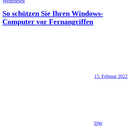
Weiterlesen
So schützen Sie Ihren Windows-
Computer vor Fernangriffen
15. Februar 2022
DW