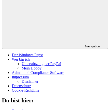
Navigation
Der Windows Papst
Wer bin ich
Unterstützung per PayPal
Mein Hobby
Admin und Compliance Software
Impressum
Disclaimer
Datenschutz
Cookie-Richtlinie
Du bist hier: