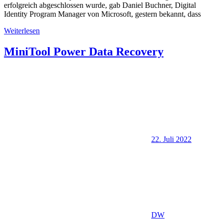
erfolgreich abgeschlossen wurde, gab Daniel Buchner, Digital
Identity Program Manager von Microsoft, gestern bekannt, dass
Weiterlesen
MiniTool Power Data Recovery
22. Juli 2022
DW