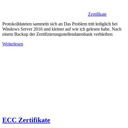
Zertifikate
Protokolldateien sammeln sich an Das Problem tritt lediglich bei
Windows Server 2016 und kleiner auf wie ich gelesen habe. Nach
einem Backup der Zertifizierungsstellendatenbank verbleiben
Weiterlesen
ECC Zertifikate