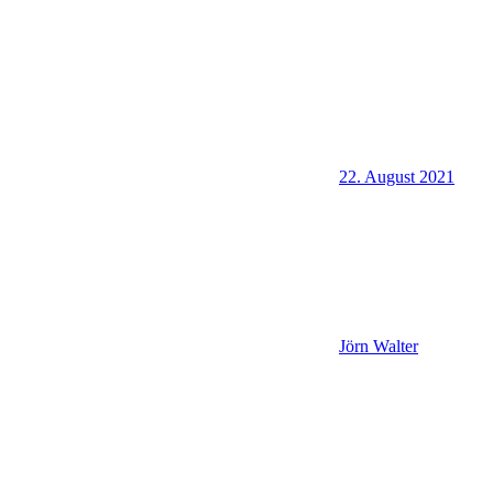
22. August 2021
Jörn Walter