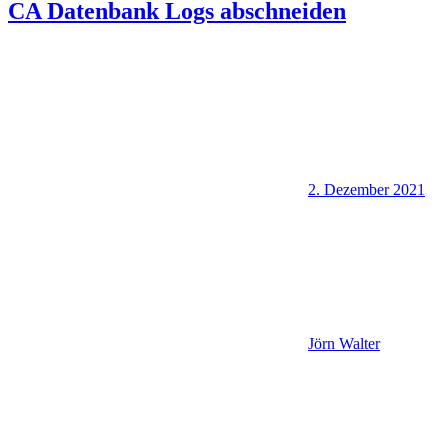
CA Datenbank Logs abschneiden
2. Dezember 2021
Jörn Walter