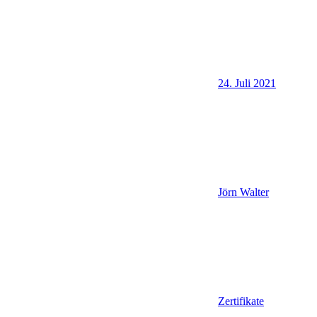
24. Juli 2021
Jörn Walter
Zertifikate