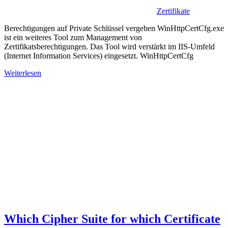
Zertifikate
Berechtigungen auf Private Schlüssel vergeben WinHttpCertCfg.exe
ist ein weiteres Tool zum Management von
Zertifikatsberechtigungen. Das Tool wird verstärkt im IIS-Umfeld
(Internet Information Services) eingesetzt. WinHttpCertCfg
Weiterlesen
Which Cipher Suite for which Certificate