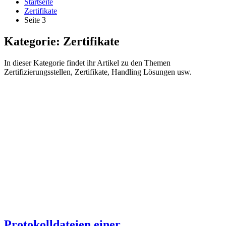
Startseite
Zertifikate
Seite 3
Kategorie:
Zertifikate
In dieser Kategorie findet ihr Artikel zu den Themen
Zertifizierungsstellen, Zertifikate, Handling Lösungen usw.
Protokolldateien einer