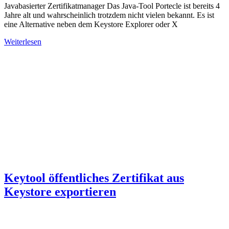
Javabasierter Zertifikatmanager Das Java-Tool Portecle ist bereits 4
Jahre alt und wahrscheinlich trotzdem nicht vielen bekannt. Es ist
eine Alternative neben dem Keystore Explorer oder X
Weiterlesen
Keytool öffentliches Zertifikat aus
Keystore exportieren