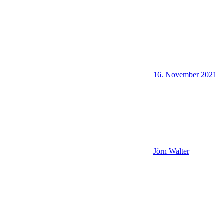
16. November 2021
Jörn Walter