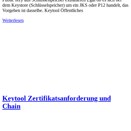
dem Keystore (Schlüsselspeicher) um ein JKS oder P12 handelt, das
Vorgehen ist dasselbe. Keytool Öffentliches
Weiterlesen
Keytool Zertifikatsanforderung und
Chain