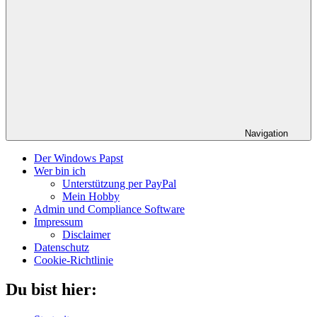
Navigation
Der Windows Papst
Wer bin ich
Unterstützung per PayPal
Mein Hobby
Admin und Compliance Software
Impressum
Disclaimer
Datenschutz
Cookie-Richtlinie
Du bist hier: