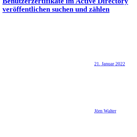
Benutzerzertifikate im Active Directory
veröffentlichen suchen und zählen
21. Januar 2022
Jörn Walter