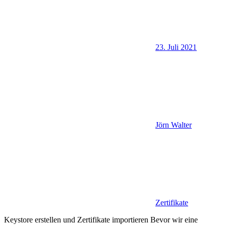
23. Juli 2021
Jörn Walter
Zertifikate
Keystore erstellen und Zertifikate importieren Bevor wir eine