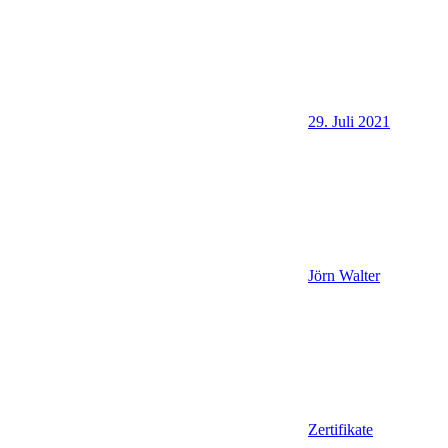
29. Juli 2021
Jörn Walter
Zertifikate