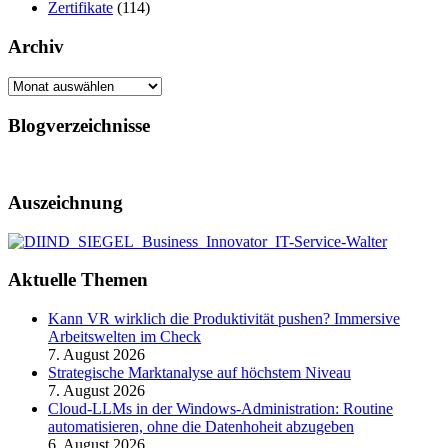
Zertifikate
(114)
Archiv
Archiv
Blogverzeichnisse
Auszeichnung
Aktuelle Themen
Kann VR wirklich die Produktivität pushen? Immersive
Arbeitswelten im Check
7. August 2026
Strategische Marktanalyse auf höchstem Niveau
7. August 2026
Cloud-LLMs in der Windows-Administration: Routine
automatisieren, ohne die Datenhoheit abzugeben
6. August 2026