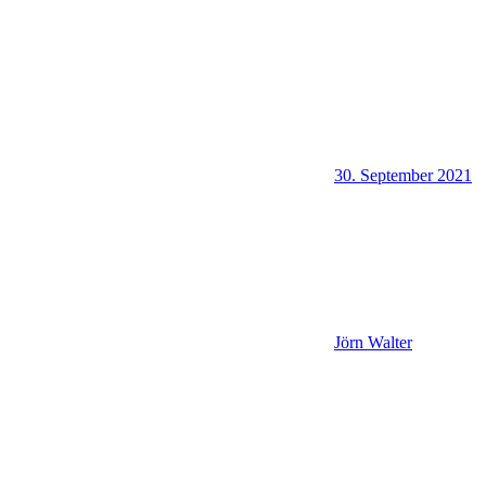
30. September 2021
Jörn Walter