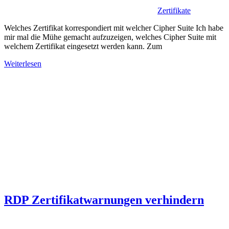
Zertifikate
Welches Zertifikat korrespondiert mit welcher Cipher Suite Ich habe
mir mal die Mühe gemacht aufzuzeigen, welches Cipher Suite mit
welchem Zertifikat eingesetzt werden kann. Zum
Weiterlesen
RDP Zertifikatwarnungen verhindern