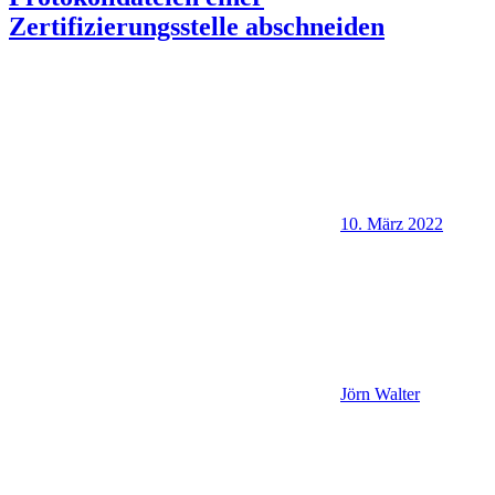
Zertifizierungsstelle abschneiden
10. März 2022
Jörn Walter