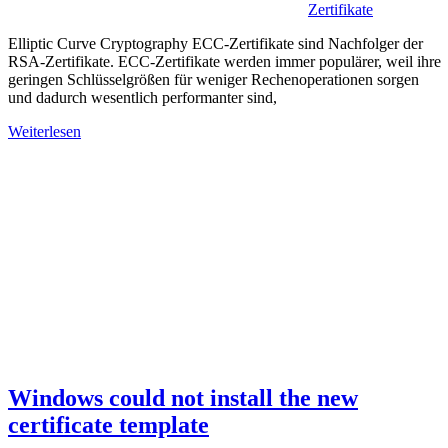
Zertifikate
Elliptic Curve Cryptography ECC-Zertifikate sind Nachfolger der
RSA-Zertifikate. ECC-Zertifikate werden immer populärer, weil ihre
geringen Schlüsselgrößen für weniger Rechenoperationen sorgen
und dadurch wesentlich performanter sind,
Weiterlesen
Windows could not install the new
certificate template