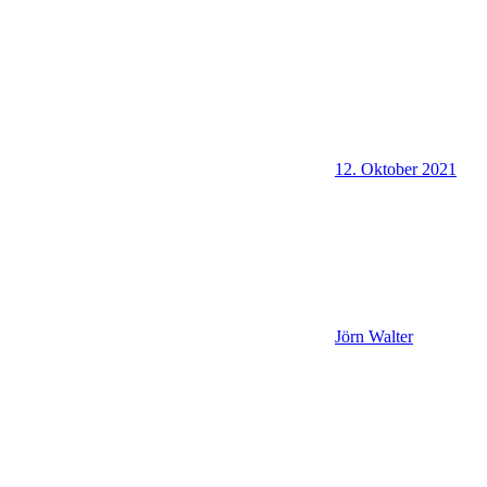
12. Oktober 2021
Jörn Walter