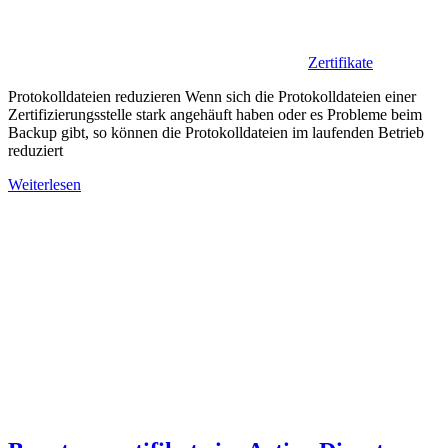
Zertifikate
Protokolldateien reduzieren Wenn sich die Protokolldateien einer
Zertifizierungsstelle stark angehäuft haben oder es Probleme beim
Backup gibt, so können die Protokolldateien im laufenden Betrieb
reduziert
Weiterlesen