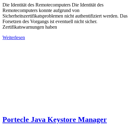
Die Identität des Remotecomputers Die Identität des
Remotecomputers konnte aufgrund von
Sicherheitszertifikatsproblemen nicht authentifiziert werden. Das
Forsetzen des Vorgangs ist eventuell nicht sicher.
Zertifikatswarnungen haben
Weiterlesen
Portecle Java Keystore Manager