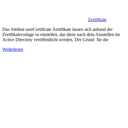
Zertifikate
Das Attribut userCertificate Zertifikate lassen sich anhand der
Zertifikatsvorlage so einstellen, das diese nach dem Ausstellen im
Active Directory veröffentlicht werden. Der Grund für die
Weiterlesen