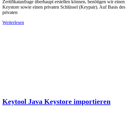
Zertifikatanfrage überhaupt erstellen können, benötigen wir einen
Keystore sowie einen privaten Schlüssel (Keypair). Auf Basis des
privaten
Weiterlesen
Keytool Java Keystore importieren