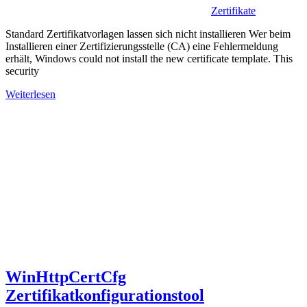
Zertifikate
Standard Zertifikatvorlagen lassen sich nicht installieren Wer beim
Installieren einer Zertifizierungsstelle (CA) eine Fehlermeldung
erhält, Windows could not install the new certificate template. This
security
Weiterlesen
WinHttpCertCfg
Zertifikatkonfigurationstool