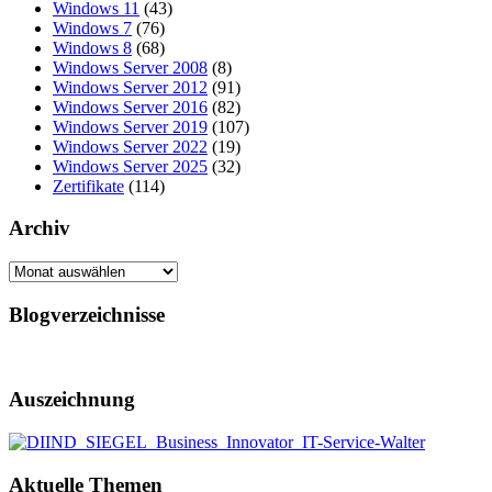
Windows 11
(43)
Windows 7
(76)
Windows 8
(68)
Windows Server 2008
(8)
Windows Server 2012
(91)
Windows Server 2016
(82)
Windows Server 2019
(107)
Windows Server 2022
(19)
Windows Server 2025
(32)
Zertifikate
(114)
Archiv
Archiv
Blogverzeichnisse
Auszeichnung
Aktuelle Themen