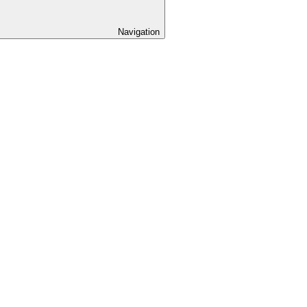
Navigation