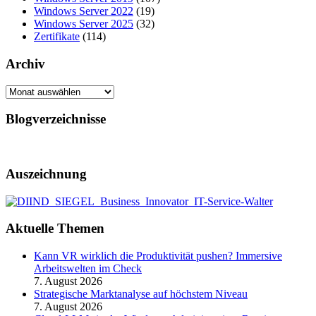
Windows Server 2022
(19)
Windows Server 2025
(32)
Zertifikate
(114)
Archiv
Archiv
Blogverzeichnisse
Auszeichnung
Aktuelle Themen
Kann VR wirklich die Produktivität pushen? Immersive
Arbeitswelten im Check
7. August 2026
Strategische Marktanalyse auf höchstem Niveau
7. August 2026