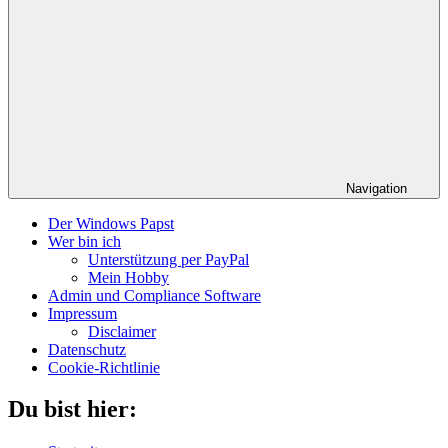
Navigation
Der Windows Papst
Wer bin ich
Unterstützung per PayPal
Mein Hobby
Admin und Compliance Software
Impressum
Disclaimer
Datenschutz
Cookie-Richtlinie
Du bist hier: