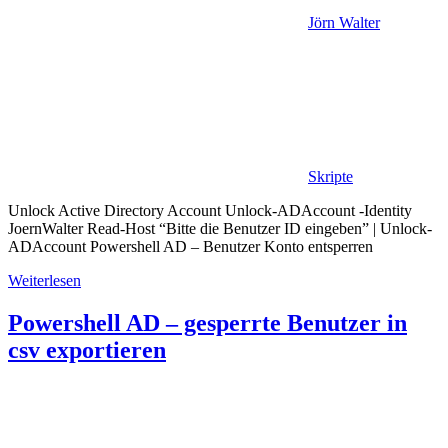
Jörn Walter
Skripte
Unlock Active Directory Account Unlock-ADAccount -Identity
JoernWalter Read-Host “Bitte die Benutzer ID eingeben” | Unlock-
ADAccount Powershell AD – Benutzer Konto entsperren
Weiterlesen
Powershell AD – gesperrte Benutzer in
csv exportieren