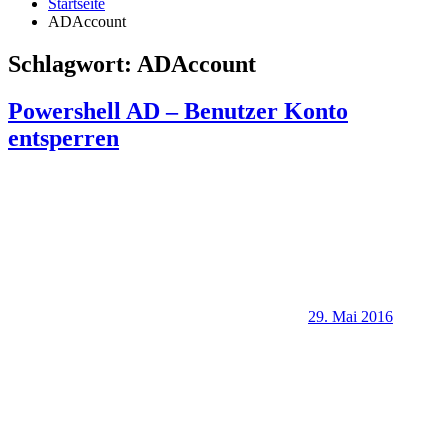
Startseite
ADAccount
Schlagwort:
ADAccount
Powershell AD – Benutzer Konto
entsperren
29. Mai 2016