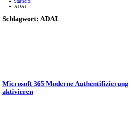
Startseite
ADAL
Schlagwort:
ADAL
Microsoft 365 Moderne Authentifizierung
aktivieren