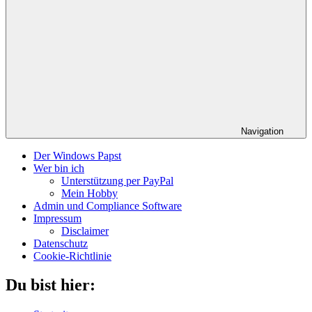
Navigation
Der Windows Papst
Wer bin ich
Unterstützung per PayPal
Mein Hobby
Admin und Compliance Software
Impressum
Disclaimer
Datenschutz
Cookie-Richtlinie
Du bist hier: