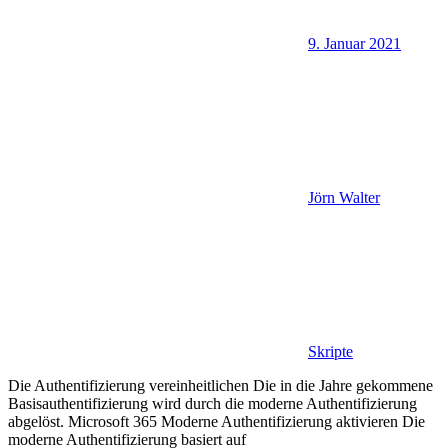
9. Januar 2021
Jörn Walter
Skripte
Die Authentifizierung vereinheitlichen Die in die Jahre gekommene
Basisauthentifizierung wird durch die moderne Authentifizierung
abgelöst. Microsoft 365 Moderne Authentifizierung aktivieren Die
moderne Authentifizierung basiert auf