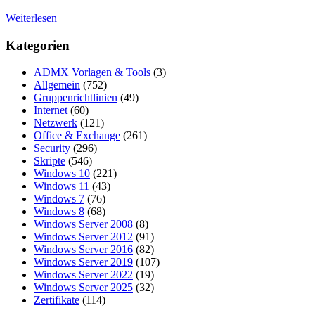
Weiterlesen
Kategorien
ADMX Vorlagen & Tools
(3)
Allgemein
(752)
Gruppenrichtlinien
(49)
Internet
(60)
Netzwerk
(121)
Office & Exchange
(261)
Security
(296)
Skripte
(546)
Windows 10
(221)
Windows 11
(43)
Windows 7
(76)
Windows 8
(68)
Windows Server 2008
(8)
Windows Server 2012
(91)
Windows Server 2016
(82)
Windows Server 2019
(107)
Windows Server 2022
(19)
Windows Server 2025
(32)
Zertifikate
(114)