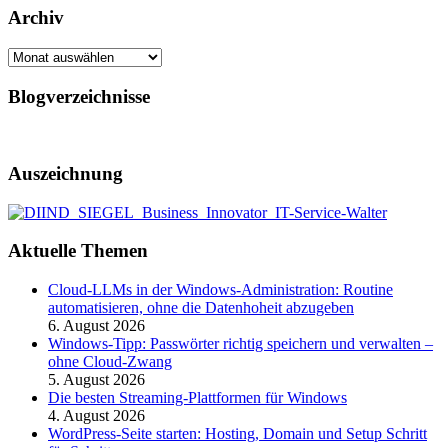
Archiv
Archiv
Blogverzeichnisse
Auszeichnung
Aktuelle Themen
Cloud-LLMs in der Windows-Administration: Routine
automatisieren, ohne die Datenhoheit abzugeben
6. August 2026
Windows-Tipp: Passwörter richtig speichern und verwalten –
ohne Cloud-Zwang
5. August 2026
Die besten Streaming-Plattformen für Windows
4. August 2026
WordPress-Seite starten: Hosting, Domain und Setup Schritt