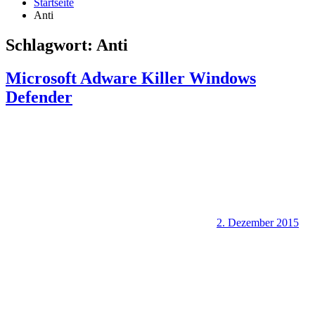
Startseite
Anti
Schlagwort:
Anti
Microsoft Adware Killer Windows
Defender
2. Dezember 2015