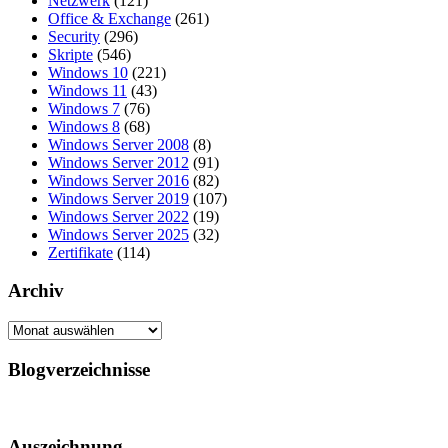
Netzwerk
(121)
Office & Exchange
(261)
Security
(296)
Skripte
(546)
Windows 10
(221)
Windows 11
(43)
Windows 7
(76)
Windows 8
(68)
Windows Server 2008
(8)
Windows Server 2012
(91)
Windows Server 2016
(82)
Windows Server 2019
(107)
Windows Server 2022
(19)
Windows Server 2025
(32)
Zertifikate
(114)
Archiv
Archiv
Blogverzeichnisse
Auszeichnung