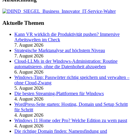
Aktuelle Themen
Kann VR wirklich die Produktivität pushen? Immersive
Arbeitswelten im Check
7. August 2026
Strategische Marktanalyse auf höchstem Niveau
7. August 2026
Cloud-LLMs in der Windows-Administration: Routine
automatisieren, ohne die Datenhoheit abzugeben
6. August 2026
Windows-Tipp: Passwörter richtig speichern und verwalten –
ohne Cloud-Zwang
5. August 2026
Die besten Streaming-Plattformen für Windows
4. August 2026
WordPress-Seite starten: Hosting, Domain und Setup Schritt
für Schritt
4. August 2026
Windows 11 Home oder Pro? Welche Edition zu wem passt
4. August 2026
Die richtige Domain finden: Namensfindung und