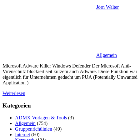
Jörn Walter
Allgemein
Microsoft Adware Killer Windows Defender Der Microsoft Anti-
Virenschutz blockiert seit kurzem auch Adware. Diese Funktion war
eigentlich für Unternehmen gedacht um PUA (Potentially Unwanted
Application )
Weiterlesen
Kategorien
ADMX Vorlagen & Tools
(3)
Allgemein
(754)
Gruppenrichtlinien
(49)
Internet
(60)