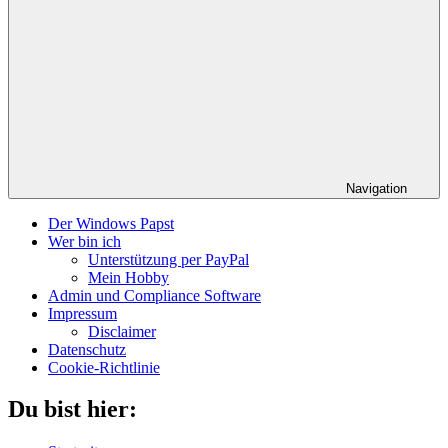
Navigation
Der Windows Papst
Wer bin ich
Unterstützung per PayPal
Mein Hobby
Admin und Compliance Software
Impressum
Disclaimer
Datenschutz
Cookie-Richtlinie
Du bist hier: