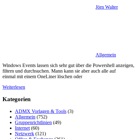
Jörn Walter
Allgemein
Windows Events lassen sich sehr gut über die Powershell anzeigen,
filtern und durchsuchen. Mann kann sie aber auch alle auf
einmal mit einem OneLiner löschen oder
Weiterlesen
Kategorien
ADMX Vorlagen & Tools
(3)
Allgemein
(752)
Gruppenrichtlinien
(49)
Internet
(60)
Netzwerk
(121)