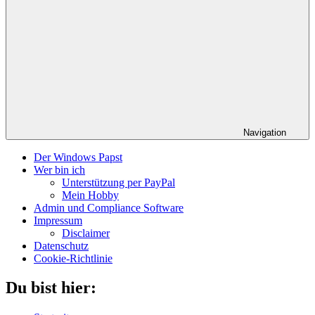
Navigation
Der Windows Papst
Wer bin ich
Unterstützung per PayPal
Mein Hobby
Admin und Compliance Software
Impressum
Disclaimer
Datenschutz
Cookie-Richtlinie
Du bist hier: