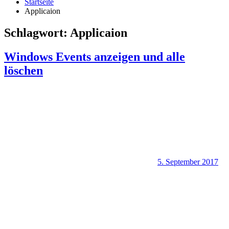
Startseite
Applicaion
Schlagwort:
Applicaion
Windows Events anzeigen und alle
löschen
5. September 2017