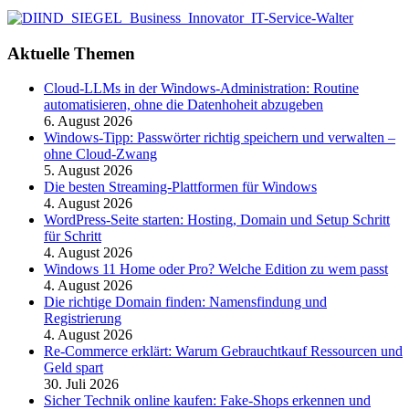
Aktuelle Themen
Cloud-LLMs in der Windows-Administration: Routine
automatisieren, ohne die Datenhoheit abzugeben
6. August 2026
Windows-Tipp: Passwörter richtig speichern und verwalten –
ohne Cloud-Zwang
5. August 2026
Die besten Streaming-Plattformen für Windows
4. August 2026
WordPress-Seite starten: Hosting, Domain und Setup Schritt
für Schritt
4. August 2026
Windows 11 Home oder Pro? Welche Edition zu wem passt
4. August 2026
Die richtige Domain finden: Namensfindung und
Registrierung
4. August 2026
Re-Commerce erklärt: Warum Gebrauchtkauf Ressourcen und
Geld spart
30. Juli 2026
Sicher Technik online kaufen: Fake-Shops erkennen und