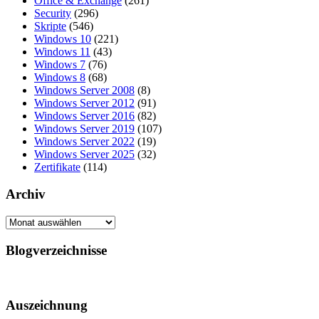
Office & Exchange
(261)
Security
(296)
Skripte
(546)
Windows 10
(221)
Windows 11
(43)
Windows 7
(76)
Windows 8
(68)
Windows Server 2008
(8)
Windows Server 2012
(91)
Windows Server 2016
(82)
Windows Server 2019
(107)
Windows Server 2022
(19)
Windows Server 2025
(32)
Zertifikate
(114)
Archiv
Archiv
Blogverzeichnisse
Auszeichnung