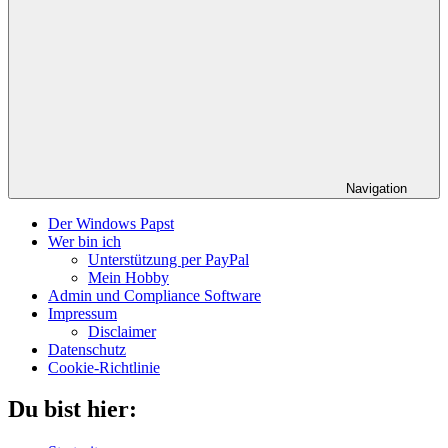
Navigation
Der Windows Papst
Wer bin ich
Unterstützung per PayPal
Mein Hobby
Admin und Compliance Software
Impressum
Disclaimer
Datenschutz
Cookie-Richtlinie
Du bist hier: