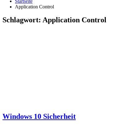
Startseite
Application Control
Schlagwort:
Application Control
Windows 10 Sicherheit