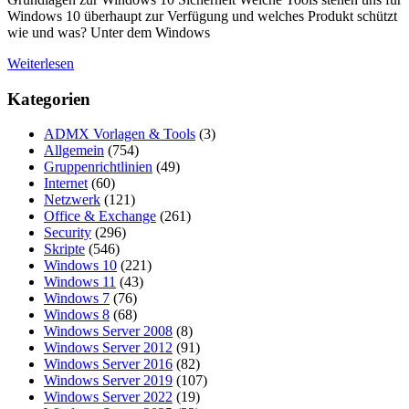
Windows 10 überhaupt zur Verfügung und welches Produkt schützt
wie und was? Unter dem Windows
Weiterlesen
Kategorien
ADMX Vorlagen & Tools
(3)
Allgemein
(754)
Gruppenrichtlinien
(49)
Internet
(60)
Netzwerk
(121)
Office & Exchange
(261)
Security
(296)
Skripte
(546)
Windows 10
(221)
Windows 11
(43)
Windows 7
(76)
Windows 8
(68)
Windows Server 2008
(8)
Windows Server 2012
(91)
Windows Server 2016
(82)
Windows Server 2019
(107)
Windows Server 2022
(19)