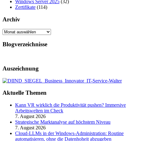
Windows Server 2025
(32)
Zertifikate
(114)
Archiv
Archiv
Blogverzeichnisse
Auszeichnung
Aktuelle Themen
Kann VR wirklich die Produktivität pushen? Immersive
Arbeitswelten im Check
7. August 2026
Strategische Marktanalyse auf höchstem Niveau
7. August 2026
Cloud-LLMs in der Windows-Administration: Routine
automatisieren, ohne die Datenhoheit abzugeben