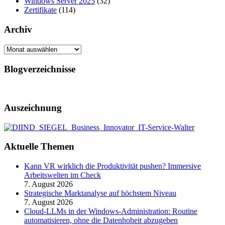
Windows Server 2025
(32)
Zertifikate
(114)
Archiv
Archiv
Blogverzeichnisse
Auszeichnung
Aktuelle Themen
Kann VR wirklich die Produktivität pushen? Immersive
Arbeitswelten im Check
7. August 2026
Strategische Marktanalyse auf höchstem Niveau
7. August 2026
Cloud-LLMs in der Windows-Administration: Routine
automatisieren, ohne die Datenhoheit abzugeben