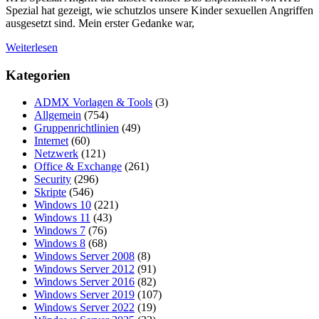
Spezial hat gezeigt, wie schutzlos unsere Kinder sexuellen Angriffen
ausgesetzt sind. Mein erster Gedanke war,
Weiterlesen
Kategorien
ADMX Vorlagen & Tools
(3)
Allgemein
(754)
Gruppenrichtlinien
(49)
Internet
(60)
Netzwerk
(121)
Office & Exchange
(261)
Security
(296)
Skripte
(546)
Windows 10
(221)
Windows 11
(43)
Windows 7
(76)
Windows 8
(68)
Windows Server 2008
(8)
Windows Server 2012
(91)
Windows Server 2016
(82)
Windows Server 2019
(107)
Windows Server 2022
(19)