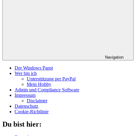
Navigation
Der Windows Papst
Wer bin ich
Unterstützung per PayPal
Mein Hobby
Admin und Compliance Software
Impressum
Disclaimer
Datenschutz
Cookie-Richtlinie
Du bist hier: