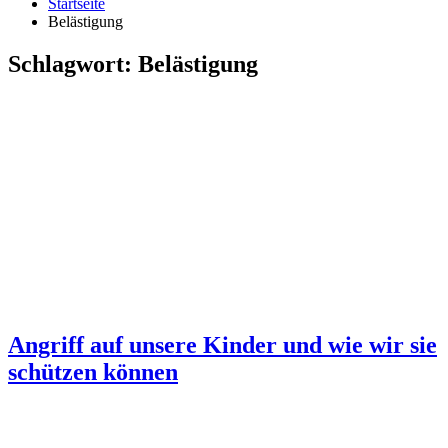
Startseite
Belästigung
Schlagwort:
Belästigung
Angriff auf unsere Kinder und wie wir sie
schützen können