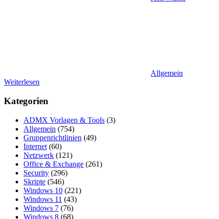
Allgemein
Weiterlesen
Kategorien
ADMX Vorlagen & Tools
(3)
Allgemein
(754)
Gruppenrichtlinien
(49)
Internet
(60)
Netzwerk
(121)
Office & Exchange
(261)
Security
(296)
Skripte
(546)
Windows 10
(221)
Windows 11
(43)
Windows 7
(76)
Windows 8
(68)