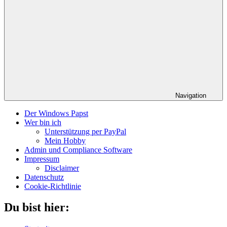
Navigation
Der Windows Papst
Wer bin ich
Unterstützung per PayPal
Mein Hobby
Admin und Compliance Software
Impressum
Disclaimer
Datenschutz
Cookie-Richtlinie
Du bist hier: