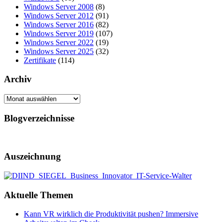
Windows Server 2008
(8)
Windows Server 2012
(91)
Windows Server 2016
(82)
Windows Server 2019
(107)
Windows Server 2022
(19)
Windows Server 2025
(32)
Zertifikate
(114)
Archiv
Archiv
Blogverzeichnisse
Auszeichnung
Aktuelle Themen
Kann VR wirklich die Produktivität pushen? Immersive