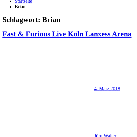
Startseite
Brian
Schlagwort:
Brian
Fast & Furious Live Köln Lanxess Arena
4. März 2018
Jörn Walter