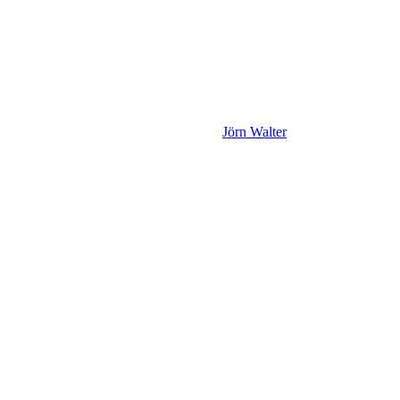
Jörn Walter