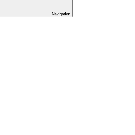
Navigation