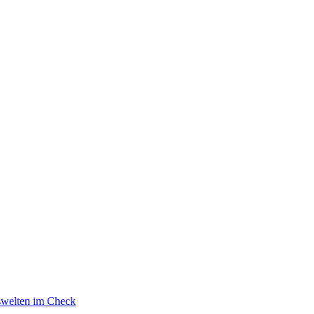
swelten im Check