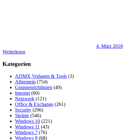
4. März 2018
Weiterlesen
Kategorien
ADMX Vorlagen & Tools
(3)
Allgemein
(754)
Gruppenrichtlinien
(49)
Internet
(60)
Netzwerk
(121)
Office & Exchange
(261)
Security
(296)
Skripte
(546)
Windows 10
(221)
Windows 11
(43)
Windows 7
(76)
Windows 8
(68)