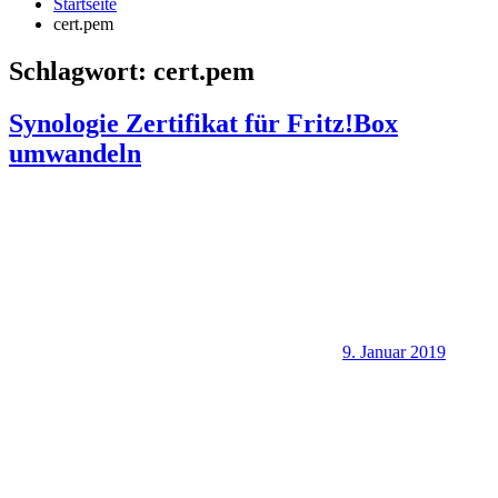
Startseite
cert.pem
Schlagwort:
cert.pem
Synologie Zertifikat für Fritz!Box
umwandeln
9. Januar 2019