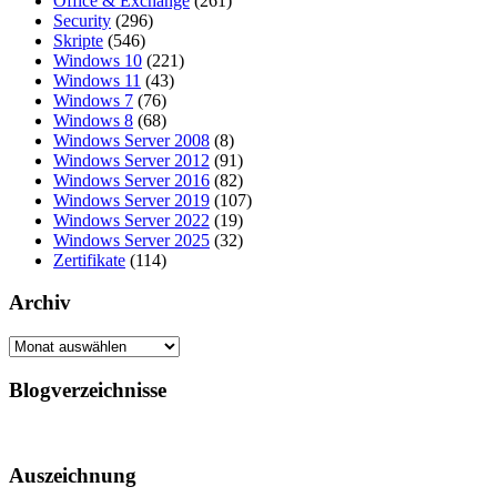
Office & Exchange
(261)
Security
(296)
Skripte
(546)
Windows 10
(221)
Windows 11
(43)
Windows 7
(76)
Windows 8
(68)
Windows Server 2008
(8)
Windows Server 2012
(91)
Windows Server 2016
(82)
Windows Server 2019
(107)
Windows Server 2022
(19)
Windows Server 2025
(32)
Zertifikate
(114)
Archiv
Archiv
Blogverzeichnisse
Auszeichnung