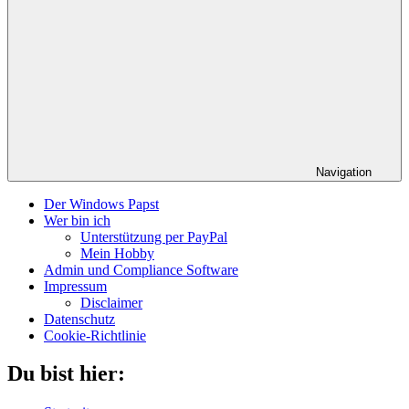
Navigation
Der Windows Papst
Wer bin ich
Unterstützung per PayPal
Mein Hobby
Admin und Compliance Software
Impressum
Disclaimer
Datenschutz
Cookie-Richtlinie
Du bist hier: