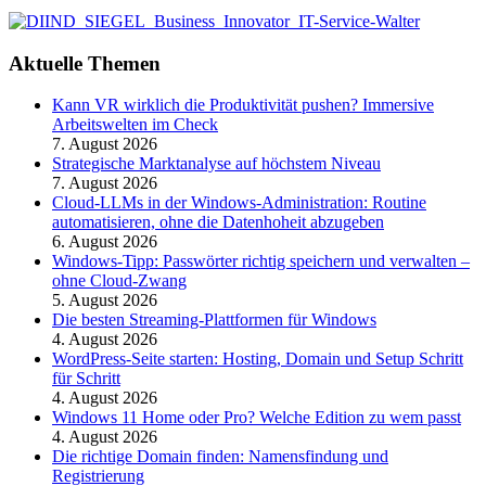
Aktuelle Themen
Kann VR wirklich die Produktivität pushen? Immersive
Arbeitswelten im Check
7. August 2026
Strategische Marktanalyse auf höchstem Niveau
7. August 2026
Cloud-LLMs in der Windows-Administration: Routine
automatisieren, ohne die Datenhoheit abzugeben
6. August 2026
Windows-Tipp: Passwörter richtig speichern und verwalten –
ohne Cloud-Zwang
5. August 2026
Die besten Streaming-Plattformen für Windows
4. August 2026
WordPress-Seite starten: Hosting, Domain und Setup Schritt
für Schritt
4. August 2026
Windows 11 Home oder Pro? Welche Edition zu wem passt
4. August 2026
Die richtige Domain finden: Namensfindung und
Registrierung