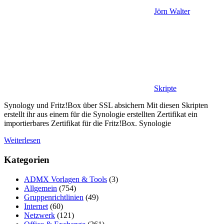
Jörn Walter
Skripte
Synology und Fritz!Box über SSL absichern Mit diesen Skripten
erstellt ihr aus einem für die Synologie erstellten Zertifikat ein
importierbares Zertifikat für die Fritz!Box. Synologie
Weiterlesen
Kategorien
ADMX Vorlagen & Tools
(3)
Allgemein
(754)
Gruppenrichtlinien
(49)
Internet
(60)
Netzwerk
(121)