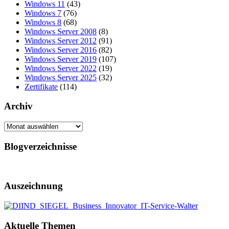
Windows 11
(43)
Windows 7
(76)
Windows 8
(68)
Windows Server 2008
(8)
Windows Server 2012
(91)
Windows Server 2016
(82)
Windows Server 2019
(107)
Windows Server 2022
(19)
Windows Server 2025
(32)
Zertifikate
(114)
Archiv
Archiv
Blogverzeichnisse
Auszeichnung
Aktuelle Themen