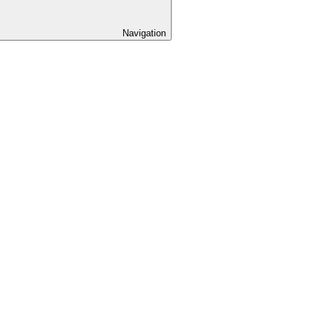
Navigation