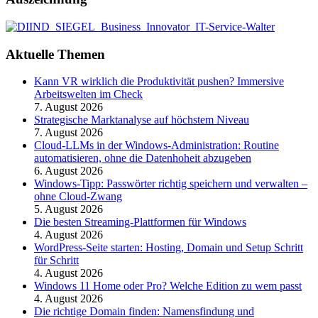
Aktuelle Themen
Kann VR wirklich die Produktivität pushen? Immersive
Arbeitswelten im Check
7. August 2026
Strategische Marktanalyse auf höchstem Niveau
7. August 2026
Cloud-LLMs in der Windows-Administration: Routine
automatisieren, ohne die Datenhoheit abzugeben
6. August 2026
Windows-Tipp: Passwörter richtig speichern und verwalten –
ohne Cloud-Zwang
5. August 2026
Die besten Streaming-Plattformen für Windows
4. August 2026
WordPress-Seite starten: Hosting, Domain und Setup Schritt
für Schritt
4. August 2026
Windows 11 Home oder Pro? Welche Edition zu wem passt
4. August 2026
Die richtige Domain finden: Namensfindung und