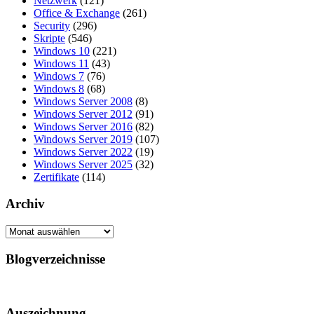
Netzwerk
(121)
Office & Exchange
(261)
Security
(296)
Skripte
(546)
Windows 10
(221)
Windows 11
(43)
Windows 7
(76)
Windows 8
(68)
Windows Server 2008
(8)
Windows Server 2012
(91)
Windows Server 2016
(82)
Windows Server 2019
(107)
Windows Server 2022
(19)
Windows Server 2025
(32)
Zertifikate
(114)
Archiv
Archiv
Blogverzeichnisse
Auszeichnung