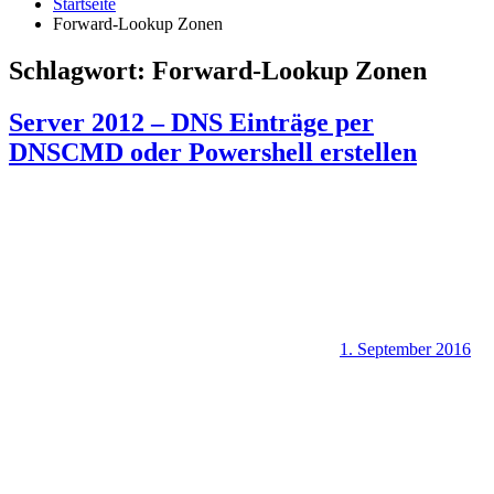
Startseite
Forward-Lookup Zonen
Schlagwort:
Forward-Lookup Zonen
Server 2012 – DNS Einträge per
DNSCMD oder Powershell erstellen
1. September 2016