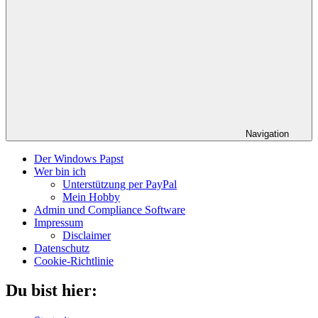
Navigation
Der Windows Papst
Wer bin ich
Unterstützung per PayPal
Mein Hobby
Admin und Compliance Software
Impressum
Disclaimer
Datenschutz
Cookie-Richtlinie
Du bist hier: