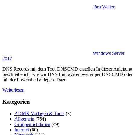
Jörn Walter
Windows Server
2012
DNS Records mit dem Tool DNSCMD erstellen In dieser Anleitung
beschreibe ich, wie wir DNS Einträge entweder per DNSCMD oder
mit der Powershell anlegen. Dazu
Weiterlesen
Kategorien
ADMX Vorlagen & Tools
(3)
Allgemein
(754)
Gruppenrichtlinien
(49)
Internet
(60)