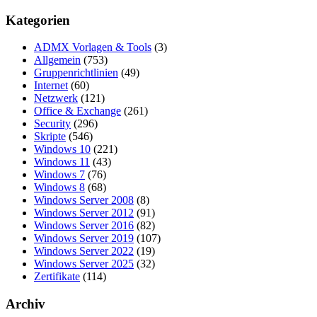
Kategorien
ADMX Vorlagen & Tools
(3)
Allgemein
(753)
Gruppenrichtlinien
(49)
Internet
(60)
Netzwerk
(121)
Office & Exchange
(261)
Security
(296)
Skripte
(546)
Windows 10
(221)
Windows 11
(43)
Windows 7
(76)
Windows 8
(68)
Windows Server 2008
(8)
Windows Server 2012
(91)
Windows Server 2016
(82)
Windows Server 2019
(107)
Windows Server 2022
(19)
Windows Server 2025
(32)
Zertifikate
(114)
Archiv