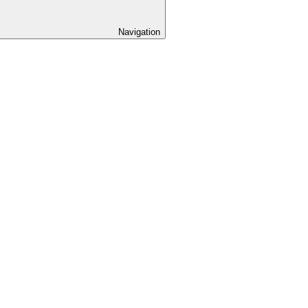
Navigation