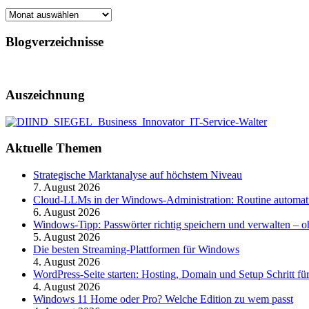
Archiv
Blogverzeichnisse
Auszeichnung
Aktuelle Themen
Strategische Marktanalyse auf höchstem Niveau
7. August 2026
Cloud-LLMs in der Windows-Administration: Routine automati
6. August 2026
Windows-Tipp: Passwörter richtig speichern und verwalten –
5. August 2026
Die besten Streaming-Plattformen für Windows
4. August 2026
WordPress-Seite starten: Hosting, Domain und Setup Schritt für
4. August 2026
Windows 11 Home oder Pro? Welche Edition zu wem passt