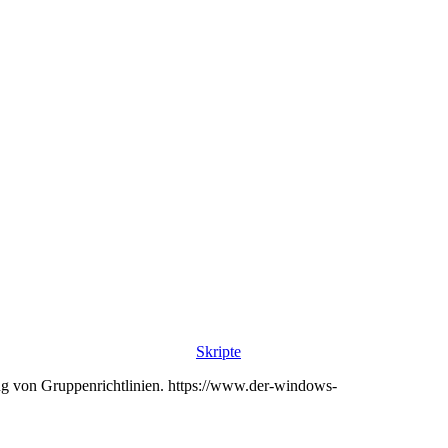
Skripte
ung von Gruppenrichtlinien. https://www.der-windows-