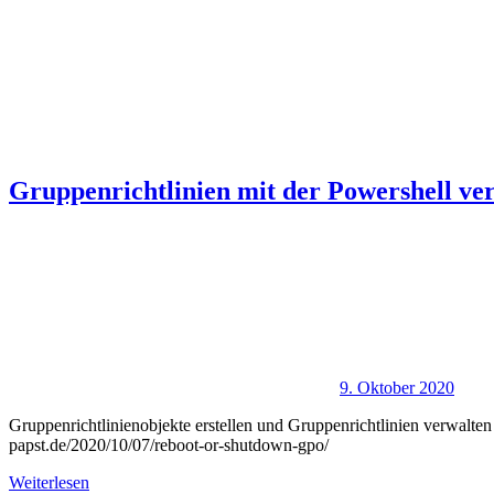
Gruppenrichtlinien mit der Powershell ve
9. Oktober 2020
Gruppenrichtlinienobjekte erstellen und Gruppenrichtlinien verwalt
papst.de/2020/10/07/reboot-or-shutdown-gpo/
Weiterlesen