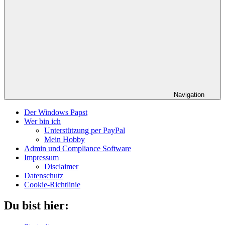
Navigation
Der Windows Papst
Wer bin ich
Unterstützung per PayPal
Mein Hobby
Admin und Compliance Software
Impressum
Disclaimer
Datenschutz
Cookie-Richtlinie
Du bist hier: