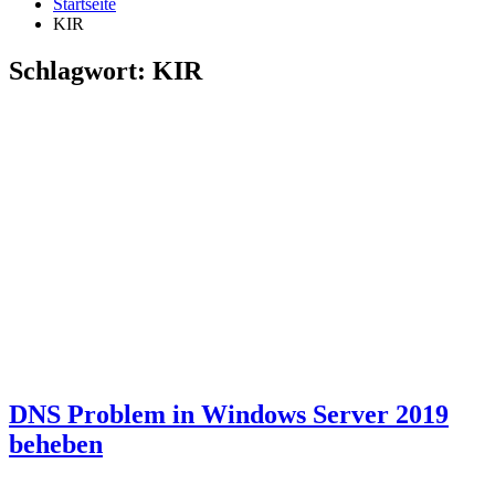
Startseite
KIR
Schlagwort:
KIR
DNS Problem in Windows Server 2019
beheben