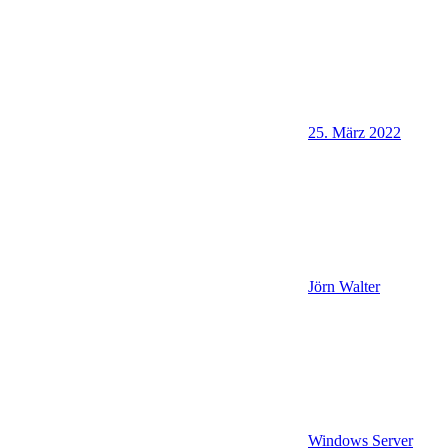
25. März 2022
Jörn Walter
Windows Server