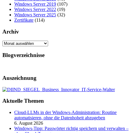
Windows Server 2019
(107)
Windows Server 2022
(19)
Windows Server 2025
(32)
Zertifikate
(114)
Archiv
Archiv
Blogverzeichnisse
Auszeichnung
Aktuelle Themen
Cloud-LLMs in der Windows-Administration: Routine
automatisieren, ohne die Datenhoheit abzugeben
6. August 2026
Windows-Tipp: Passwörter richtig speichern und verwalten –