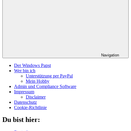
Navigation
Der Windows Papst
Wer bin ich
Unterstützung per PayPal
Mein Hobby
Admin und Compliance Software
Impressum
Disclaimer
Datenschutz
Cookie-Richtlinie
Du bist hier: