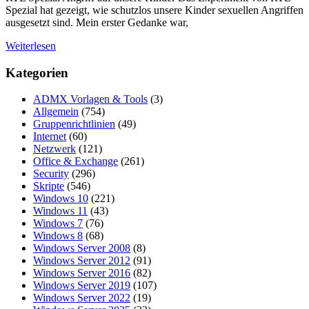
Spezial hat gezeigt, wie schutzlos unsere Kinder sexuellen Angriffen
ausgesetzt sind. Mein erster Gedanke war,
Weiterlesen
Kategorien
ADMX Vorlagen & Tools
(3)
Allgemein
(754)
Gruppenrichtlinien
(49)
Internet
(60)
Netzwerk
(121)
Office & Exchange
(261)
Security
(296)
Skripte
(546)
Windows 10
(221)
Windows 11
(43)
Windows 7
(76)
Windows 8
(68)
Windows Server 2008
(8)
Windows Server 2012
(91)
Windows Server 2016
(82)
Windows Server 2019
(107)
Windows Server 2022
(19)