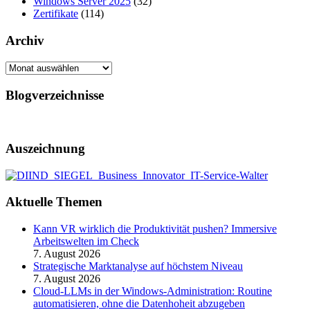
Windows Server 2025
(32)
Zertifikate
(114)
Archiv
Archiv
Blogverzeichnisse
Auszeichnung
Aktuelle Themen
Kann VR wirklich die Produktivität pushen? Immersive
Arbeitswelten im Check
7. August 2026
Strategische Marktanalyse auf höchstem Niveau
7. August 2026
Cloud-LLMs in der Windows-Administration: Routine
automatisieren, ohne die Datenhoheit abzugeben