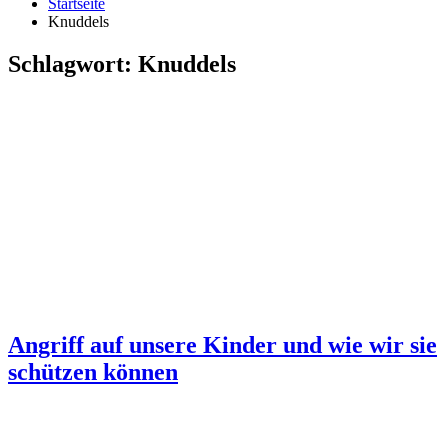
Startseite
Knuddels
Schlagwort:
Knuddels
Angriff auf unsere Kinder und wie wir sie
schützen können