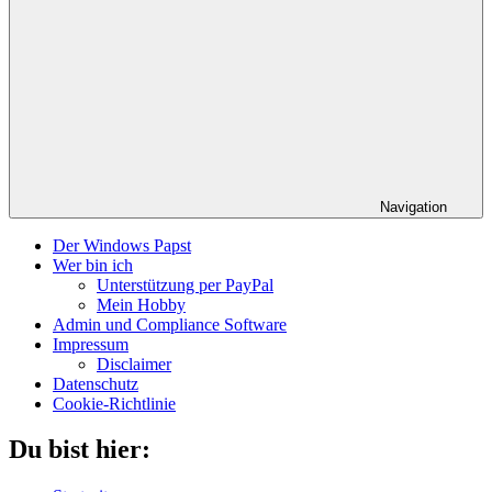
Navigation
Der Windows Papst
Wer bin ich
Unterstützung per PayPal
Mein Hobby
Admin und Compliance Software
Impressum
Disclaimer
Datenschutz
Cookie-Richtlinie
Du bist hier: