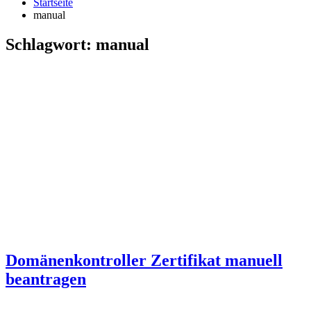
Startseite
manual
Schlagwort:
manual
Domänenkontroller Zertifikat manuell
beantragen