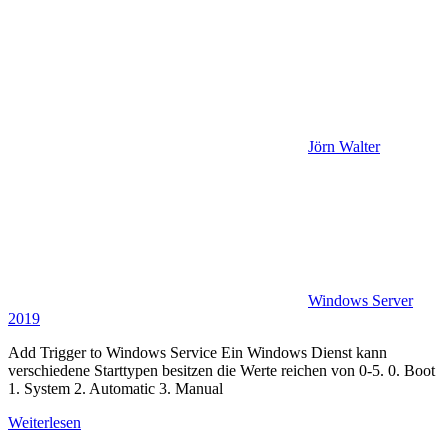
Jörn Walter
Windows Server
2019
Add Trigger to Windows Service Ein Windows Dienst kann
verschiedene Starttypen besitzen die Werte reichen von 0-5. 0. Boot
1. System 2. Automatic 3. Manual
Weiterlesen