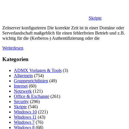
Skripte
Zeitserver konfigurieren Die korrekte Zeit ist in einer Domäne oder
Serverlandschaft maßgeblich für einen fehlerfreien Betrieb und z.B.
wichtig für die (Kerberos-) Authentifizierung oder die
Weiterlesen
Kategorien
ADMX Vorlagen & Tools
(3)
Allgemein
(754)
Gruppenrichtlinien
(49)
Internet
(60)
Netzwerk
(121)
Office & Exchange
(261)
Security
(296)
Skripte
(546)
Windows 10
(221)
Windows 11
(43)
Windows 7
(76)
Windows 8
(68)