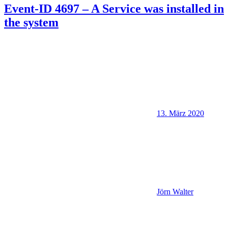
Event-ID 4697 – A Service was installed in
the system
13. März 2020
Jörn Walter