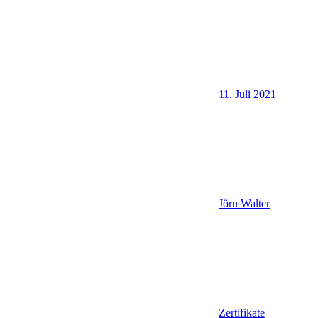
11. Juli 2021
Jörn Walter
Zertifikate