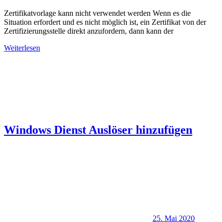
Zertifikatvorlage kann nicht verwendet werden Wenn es die
Situation erfordert und es nicht möglich ist, ein Zertifikat von der
Zertifizierungsstelle direkt anzufordern, dann kann der
Weiterlesen
Windows Dienst Auslöser hinzufügen
25. Mai 2020