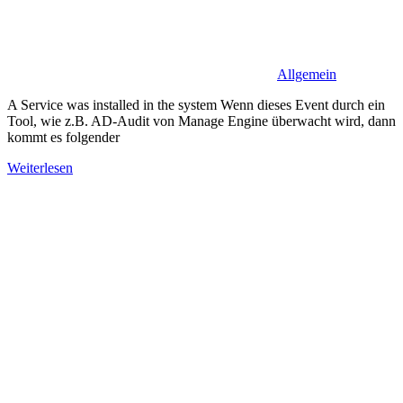
Allgemein
A Service was installed in the system Wenn dieses Event durch ein
Tool, wie z.B. AD-Audit von Manage Engine überwacht wird, dann
kommt es folgender
Weiterlesen