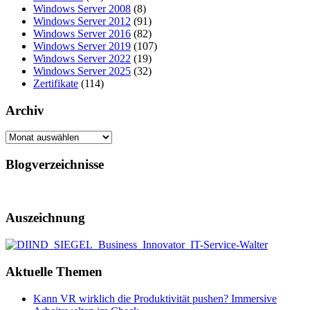
Windows Server 2008
(8)
Windows Server 2012
(91)
Windows Server 2016
(82)
Windows Server 2019
(107)
Windows Server 2022
(19)
Windows Server 2025
(32)
Zertifikate
(114)
Archiv
Archiv
Blogverzeichnisse
Auszeichnung
Aktuelle Themen
Kann VR wirklich die Produktivität pushen? Immersive