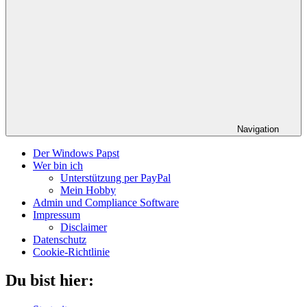
Navigation
Der Windows Papst
Wer bin ich
Unterstützung per PayPal
Mein Hobby
Admin und Compliance Software
Impressum
Disclaimer
Datenschutz
Cookie-Richtlinie
Du bist hier: