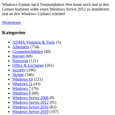
Windows Update nach Neuinstallation Wer heute noch mal in den
Genuss kommen sollte einen Windows Server 2012 zu installieren
und an den Windows Updates scheitert
Weiterlesen
Kategorien
ADMX Vorlagen & Tools
(3)
Allgemein
(754)
Gruppenrichtlinien
(49)
Internet
(60)
Netzwerk
(121)
Office & Exchange
(261)
Security
(296)
Skripte
(546)
Windows 10
(221)
Windows 11
(43)
Windows 7
(76)
Windows 8
(68)
Windows Server 2008
(8)
Windows Server 2012
(91)
Windows Server 2016
(82)
Windows Server 2019
(107)