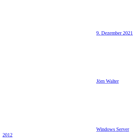
9. Dezember 2021
Jörn Walter
Windows Server
2012