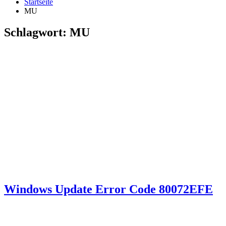
Startseite
MU
Schlagwort:
MU
Windows Update Error Code 80072EFE