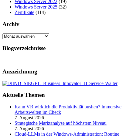
Windows Server 2022
(19)
Windows Server 2025
(32)
Zertifikate
(114)
Archiv
Archiv
Blogverzeichnisse
Auszeichnung
Aktuelle Themen
Kann VR wirklich die Produktivität pushen? Immersive
Arbeitswelten im Check
7. August 2026
Strategische Marktanalyse auf höchstem Niveau
7. August 2026
Cloud-LLMs in der Windows-Administration: Routine