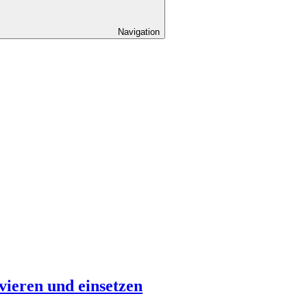
Navigation
ieren und einsetzen