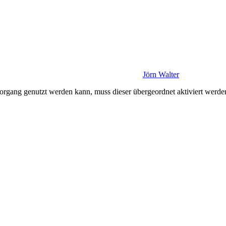
Jörn Walter
gang genutzt werden kann, muss dieser übergeordnet aktiviert werde