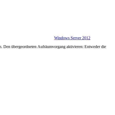
Windows Server 2012
n. Den übergeordneten Aufräumvorgang aktivieren: Entweder die