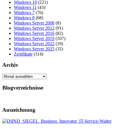
Windows 10
(221)
Windows 11
(43)
Windows 7
(76)
Windows 8
(68)
Windows Server 2008
(8)
Windows Server 2012
(91)
Windows Server 2016
(82)
Windows Server 2019
(107)
Windows Server 2022
(19)
Windows Server 2025
(32)
Zertifikate
(114)
Archiv
Archiv
Blogverzeichnisse
Auszeichnung