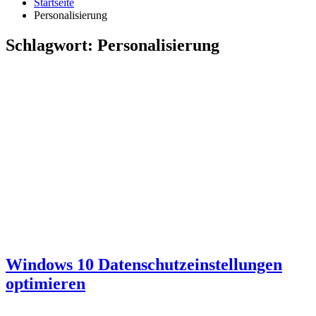
Startseite
Personalisierung
Schlagwort:
Personalisierung
Windows 10 Datenschutzeinstellungen
optimieren