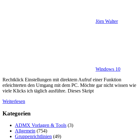
Jörn Walter
Windows 10
Rechtklick Einstellungen mit direktem Aufruf einer Funktion
erleichterten den Umgang mit dem PC. Möchte gar nicht wissen wie
viele Klicks ich täglich ausführe. Dieses Skript
Weiterlesen
Kategorien
ADMX Vorlagen & Tools
(3)
Allgemein
(754)
Gruppenrichtlinien
(49)