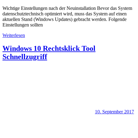
Wichtige Einstellungen nach der Neuinstallation Bevor das System
datenschutztechnisch optimiert wird, muss das System auf einen
aktuellen Stand (Windows Updates) gebracht werden. Folgende
Einstellungen sollten
Weiterlesen
Windows 10 Rechtsklick Tool
Schnellzugriff
10. September 2017