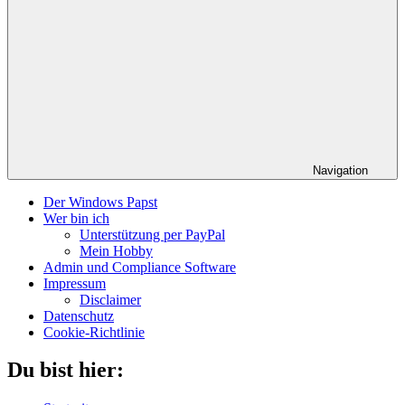
Navigation
Der Windows Papst
Wer bin ich
Unterstützung per PayPal
Mein Hobby
Admin und Compliance Software
Impressum
Disclaimer
Datenschutz
Cookie-Richtlinie
Du bist hier: