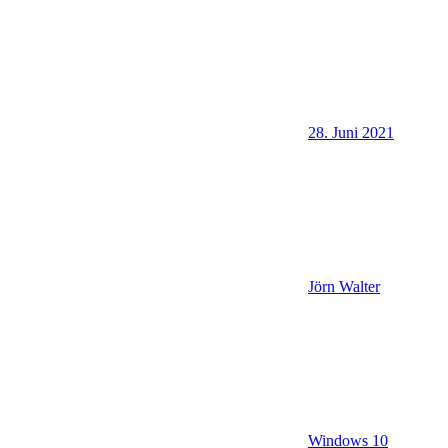
28. Juni 2021
Jörn Walter
Windows 10