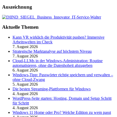
Auszeichnung
Aktuelle Themen
Kann VR wirklich die Produktivität pushen? Immersive
Arbeitswelten im Check
7. August 2026
Strategische Marktanalyse auf höchstem Niveau
7. August 2026
Cloud-LLMs in der Windows-Administration: Routine
automatisieren, ohne die Datenhoheit abzugeben
6. August 2026
Windows-Tipp: Passwörter richtig speichern und verwalten –
ohne Cloud-Zwang
5. August 2026
Die besten Streaming-Plattformen für Windows
4. August 2026
WordPress-Seite starten: Hosting, Domain und Setup Schritt
für Schritt
4. August 2026
Windows 11 Home oder Pro? Welche Edition zu wem passt