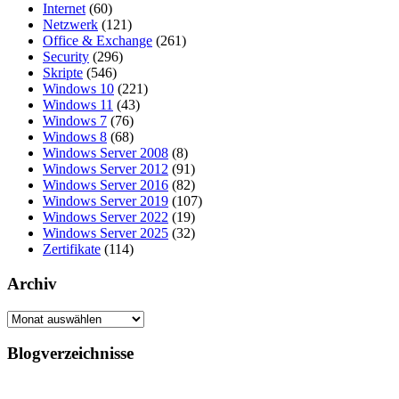
Internet
(60)
Netzwerk
(121)
Office & Exchange
(261)
Security
(296)
Skripte
(546)
Windows 10
(221)
Windows 11
(43)
Windows 7
(76)
Windows 8
(68)
Windows Server 2008
(8)
Windows Server 2012
(91)
Windows Server 2016
(82)
Windows Server 2019
(107)
Windows Server 2022
(19)
Windows Server 2025
(32)
Zertifikate
(114)
Archiv
Archiv
Blogverzeichnisse