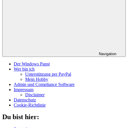
Navigation
Der Windows Papst
Wer bin ich
Unterstützung per PayPal
Mein Hobby
Admin und Compliance Software
Impressum
Disclaimer
Datenschutz
Cookie-Richtlinie
Du bist hier: