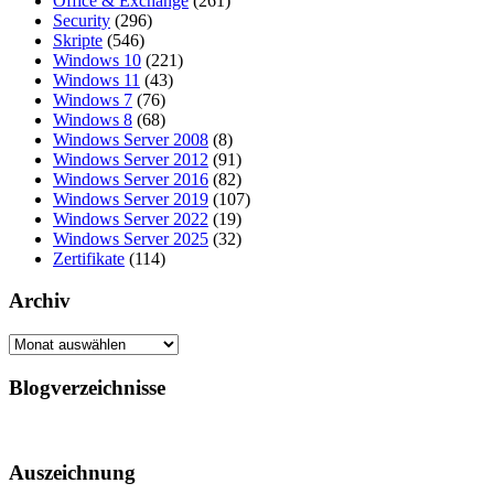
Office & Exchange
(261)
Security
(296)
Skripte
(546)
Windows 10
(221)
Windows 11
(43)
Windows 7
(76)
Windows 8
(68)
Windows Server 2008
(8)
Windows Server 2012
(91)
Windows Server 2016
(82)
Windows Server 2019
(107)
Windows Server 2022
(19)
Windows Server 2025
(32)
Zertifikate
(114)
Archiv
Archiv
Blogverzeichnisse
Auszeichnung