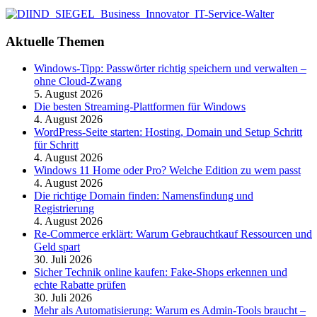
Aktuelle Themen
Windows-Tipp: Passwörter richtig speichern und verwalten –
ohne Cloud-Zwang
5. August 2026
Die besten Streaming-Plattformen für Windows
4. August 2026
WordPress-Seite starten: Hosting, Domain und Setup Schritt
für Schritt
4. August 2026
Windows 11 Home oder Pro? Welche Edition zu wem passt
4. August 2026
Die richtige Domain finden: Namensfindung und
Registrierung
4. August 2026
Re-Commerce erklärt: Warum Gebrauchtkauf Ressourcen und
Geld spart
30. Juli 2026
Sicher Technik online kaufen: Fake-Shops erkennen und
echte Rabatte prüfen
30. Juli 2026
Mehr als Automatisierung: Warum es Admin-Tools braucht –