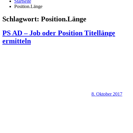
Startseite
Position.Länge
Schlagwort:
Position.Länge
PS AD – Job oder Position Titellänge
ermitteln
8. Oktober 2017