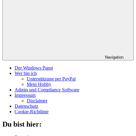
Navigation
Der Windows Papst
Wer bin ich
Unterstützung per PayPal
Mein Hobby
Admin und Compliance Software
Impressum
Disclaimer
Datenschutz
Cookie-Richtlinie
Du bist hier: