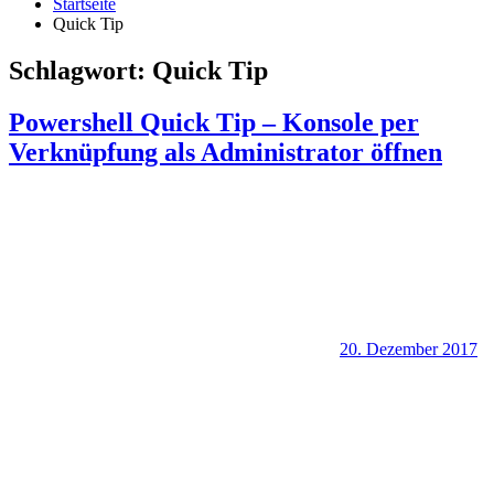
Startseite
Quick Tip
Schlagwort:
Quick Tip
Powershell Quick Tip – Konsole per
Verknüpfung als Administrator öffnen
20. Dezember 2017