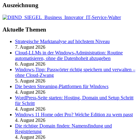
Auszeichnung
Aktuelle Themen
Strategische Marktanalyse auf höchstem Niveau
7. August 2026
Cloud-LLMs in der Windows-Administration: Routine
automatisieren, ohne die Datenhoheit abzugeben
6. August 2026
Windows-Tipp: Passwörter richtig speichern und verwalten –
ohne Cloud-Zwang
5. August 2026
Die besten Streaming-Plattformen für Windows
4. August 2026
WordPress-Seite starten: Hosting, Domain und Setup Schritt
für Schritt
4. August 2026
Windows 11 Home oder Pro? Welche Edition zu wem passt
4. August 2026
Die richtige Domain finden: Namensfindung und
Registrierung
4. August 2026