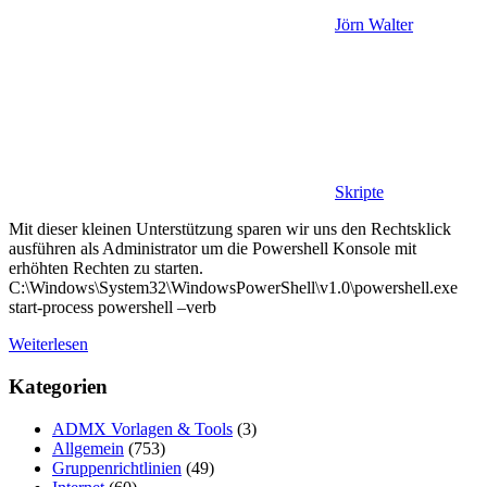
Jörn Walter
Skripte
Mit dieser kleinen Unterstützung sparen wir uns den Rechtsklick
ausführen als Administrator um die Powershell Konsole mit
erhöhten Rechten zu starten.
C:\Windows\System32\WindowsPowerShell\v1.0\powershell.exe
start-process powershell –verb
Weiterlesen
Kategorien
ADMX Vorlagen & Tools
(3)
Allgemein
(753)
Gruppenrichtlinien
(49)